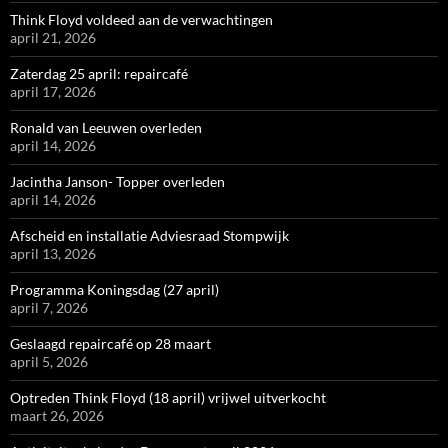
Think Floyd voldeed aan de verwachtingen
april 21, 2026
Zaterdag 25 april: repaircafé
april 17, 2026
Ronald van Leeuwen overleden
april 14, 2026
Jacintha Janson- Topper overleden
april 14, 2026
Afscheid en installatie Adviesraad Stompwijk
april 13, 2026
Programma Koningsdag (27 april)
april 7, 2026
Geslaagd repaircafé op 28 maart
april 5, 2026
Optreden Think Floyd (18 april) vrijwel uitverkocht
maart 26, 2026