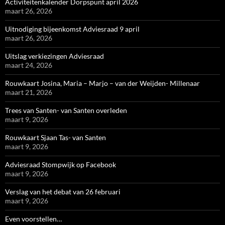
Activiteitenkalender Dorpspunt april 2026
maart 26, 2026
Uitnodiging bijeenkomst Adviesraad 9 april
maart 26, 2026
Uitslag verkiezingen Adviesraad
maart 24, 2026
Rouwkaart Josina, Maria – Marjo – van der Weijden- Millenaar
maart 21, 2026
Trees van Santen- van Santen overleden
maart 9, 2026
Rouwkaart Sjaan Tas- van Santen
maart 9, 2026
Adviesraad Stompwijk op Facebook
maart 9, 2026
Verslag van het debat van 26 februari
maart 9, 2026
Even voorstellen…