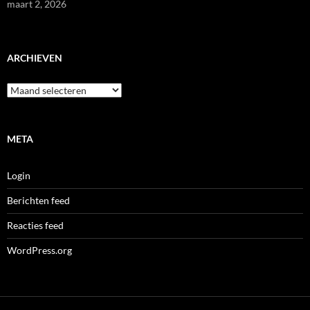
maart 2, 2026
ARCHIEVEN
Archieven
META
Login
Berichten feed
Reacties feed
WordPress.org