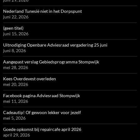
Nederland Tunesië niet in het Dorpspunt
juni 22, 2026
(geen titel)
juni 15, 2026
Uitnodiging Openbare Adviesraad vergadering 25 juni
juni 8, 2026
Aangepast verslag Gebiedsprogramma Stompwijk
mei 28, 2026
Kees Overdevest overleden
mei 20, 2026
Facebook pagina Adviesraad Stompwijk
mei 11, 2026
Cadeautip! Of gewoon lekker voor jezelf
mei 5, 2026
Goede opkomst bij repaircafe april 2026
april 29, 2026