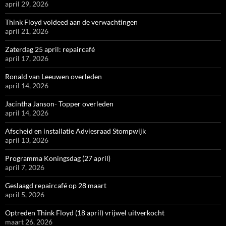
april 29, 2026
Think Floyd voldeed aan de verwachtingen
april 21, 2026
Zaterdag 25 april: repaircafé
april 17, 2026
Ronald van Leeuwen overleden
april 14, 2026
Jacintha Janson- Topper overleden
april 14, 2026
Afscheid en installatie Adviesraad Stompwijk
april 13, 2026
Programma Koningsdag (27 april)
april 7, 2026
Geslaagd repaircafé op 28 maart
april 5, 2026
Optreden Think Floyd (18 april) vrijwel uitverkocht
maart 26, 2026