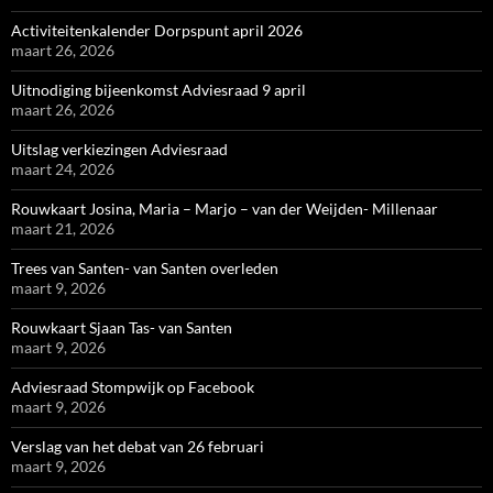
Activiteitenkalender Dorpspunt april 2026
maart 26, 2026
Uitnodiging bijeenkomst Adviesraad 9 april
maart 26, 2026
Uitslag verkiezingen Adviesraad
maart 24, 2026
Rouwkaart Josina, Maria – Marjo – van der Weijden- Millenaar
maart 21, 2026
Trees van Santen- van Santen overleden
maart 9, 2026
Rouwkaart Sjaan Tas- van Santen
maart 9, 2026
Adviesraad Stompwijk op Facebook
maart 9, 2026
Verslag van het debat van 26 februari
maart 9, 2026