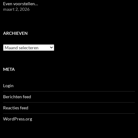
Even voorstellen…
maart 2, 2026
ARCHIEVEN
Archieven
META
Login
Berichten feed
Reacties feed
WordPress.org