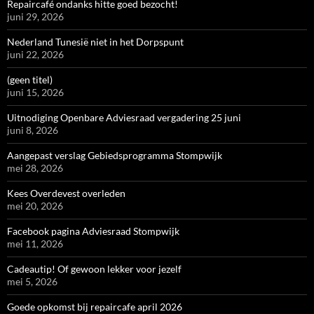
Repaircafé ondanks hitte goed bezocht!
juni 29, 2026
Nederland Tunesië niet in het Dorpspunt
juni 22, 2026
(geen titel)
juni 15, 2026
Uitnodiging Openbare Adviesraad vergadering 25 juni
juni 8, 2026
Aangepast verslag Gebiedsprogramma Stompwijk
mei 28, 2026
Kees Overdevest overleden
mei 20, 2026
Facebook pagina Adviesraad Stompwijk
mei 11, 2026
Cadeautip! Of gewoon lekker voor jezelf
mei 5, 2026
Goede opkomst bij repaircafe april 2026