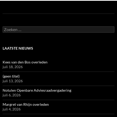
Zoeken
naar:
LAATSTE NIEUWS
Kees van den Bos overleden
juli 18, 2026
(geen titel)
juli 13, 2026
Notulen Openbare Adviesraadvergadering
juli 6, 2026
Margret van Rhijn overleden
juli 4, 2026