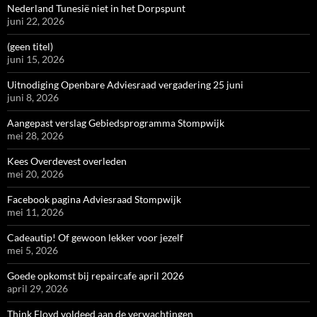
Nederland Tunesië niet in het Dorpspunt
juni 22, 2026
(geen titel)
juni 15, 2026
Uitnodiging Openbare Adviesraad vergadering 25 juni
juni 8, 2026
Aangepast verslag Gebiedsprogramma Stompwijk
mei 28, 2026
Kees Overdevest overleden
mei 20, 2026
Facebook pagina Adviesraad Stompwijk
mei 11, 2026
Cadeautip! Of gewoon lekker voor jezelf
mei 5, 2026
Goede opkomst bij repaircafe april 2026
april 29, 2026
Think Floyd voldeed aan de verwachtingen