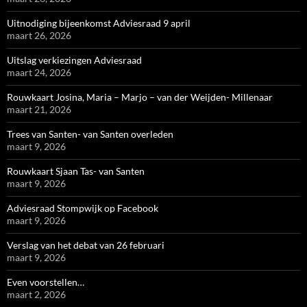
Uitnodiging bijeenkomst Adviesraad 9 april
maart 26, 2026
Uitslag verkiezingen Adviesraad
maart 24, 2026
Rouwkaart Josina, Maria – Marjo – van der Weijden- Millenaar
maart 21, 2026
Trees van Santen- van Santen overleden
maart 9, 2026
Rouwkaart Sjaan Tas- van Santen
maart 9, 2026
Adviesraad Stompwijk op Facebook
maart 9, 2026
Verslag van het debat van 26 februari
maart 9, 2026
Even voorstellen…
maart 2, 2026