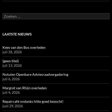
Zoeken
naar:
LAATSTE NIEUWS
Kees van den Bos overleden
juli 18, 2026
(geen titel)
juli 13, 2026
Notulen Openbare Adviesraadvergadering
juli 6, 2026
Margret van Rhijn overleden
juli 4, 2026
Repaircafé ondanks hitte goed bezocht!
juni 29, 2026