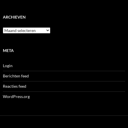
ARCHIEVEN
Archieven
META
Login
Berichten feed
Reacties feed
WordPress.org