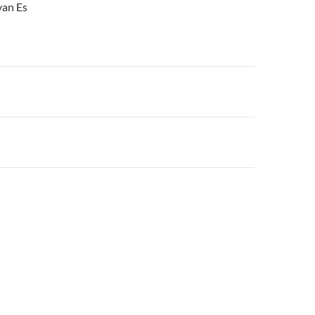
van Es