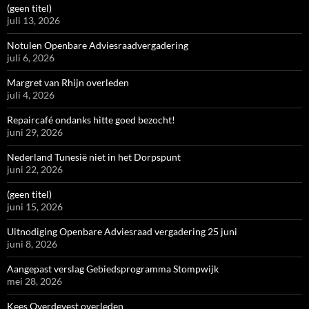
(geen titel)
juli 13, 2026
Notulen Openbare Adviesraadvergadering
juli 6, 2026
Margret van Rhijn overleden
juli 4, 2026
Repaircafé ondanks hitte goed bezocht!
juni 29, 2026
Nederland Tunesië niet in het Dorpspunt
juni 22, 2026
(geen titel)
juni 15, 2026
Uitnodiging Openbare Adviesraad vergadering 25 juni
juni 8, 2026
Aangepast verslag Gebiedsprogramma Stompwijk
mei 28, 2026
Kees Overdevest overleden