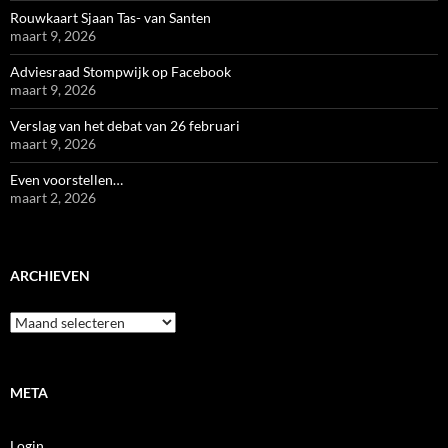
Rouwkaart Sjaan Tas- van Santen
maart 9, 2026
Adviesraad Stompwijk op Facebook
maart 9, 2026
Verslag van het debat van 26 februari
maart 9, 2026
Even voorstellen…
maart 2, 2026
ARCHIEVEN
Archieven
META
Login