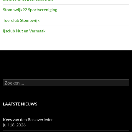
Stompwijk92 Sportvereniging
Toerclub Stompwijk
Ijsclub Nut en Vermaak
Zoeken
naar:
LAATSTE NIEUWS
Kees van den Bos overleden
juli 18, 2026