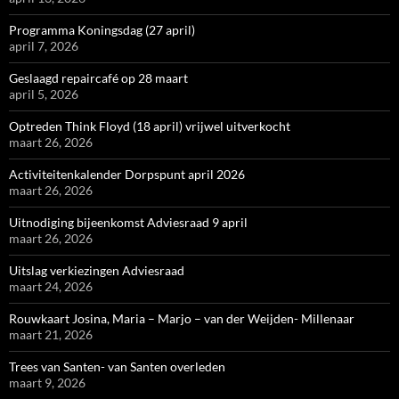
Programma Koningsdag (27 april)
april 7, 2026
Geslaagd repaircafé op 28 maart
april 5, 2026
Optreden Think Floyd (18 april) vrijwel uitverkocht
maart 26, 2026
Activiteitenkalender Dorpspunt april 2026
maart 26, 2026
Uitnodiging bijeenkomst Adviesraad 9 april
maart 26, 2026
Uitslag verkiezingen Adviesraad
maart 24, 2026
Rouwkaart Josina, Maria – Marjo – van der Weijden- Millenaar
maart 21, 2026
Trees van Santen- van Santen overleden
maart 9, 2026