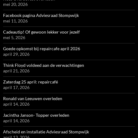
mei 20, 2026
Facebook pagina Adviesraad Stompwijk
mei 11, 2026
Cadeautip! Of gewoon lekker voor jezelf
mei 5, 2026
Goede opkomst bij repaircafe april 2026
april 29, 2026
Think Floyd voldeed aan de verwachtingen
april 21, 2026
Zaterdag 25 april: repaircafé
april 17, 2026
Ronald van Leeuwen overleden
april 14, 2026
Jacintha Janson- Topper overleden
april 14, 2026
Afscheid en installatie Adviesraad Stompwijk
april 13, 2026