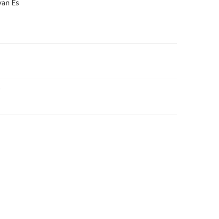
van Es