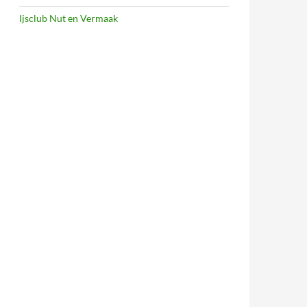
Ijsclub Nut en Vermaak