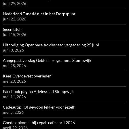
juni 29, 2026
Nederland Tunesië niet in het Dorpspunt
juni 22, 2026
(geen titel)
juni 15, 2026
Uitnodiging Openbare Adviesraad vergadering 25 juni
juni 8, 2026
Aangepast verslag Gebiedsprogramma Stompwijk
mei 28, 2026
Kees Overdevest overleden
mei 20, 2026
Facebook pagina Adviesraad Stompwijk
mei 11, 2026
Cadeautip! Of gewoon lekker voor jezelf
mei 5, 2026
Goede opkomst bij repaircafe april 2026
april 29, 2026