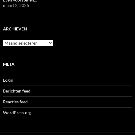
maart 2, 2026
ARCHIEVEN
Archieven
META
Login
Berichten feed
Reacties feed
WordPress.org