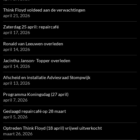
Think Floyd voldeed aan de verwachtingen
april 21, 2026
Zaterdag 25 april: repaircafé
april 17, 2026
Ronald van Leeuwen overleden
april 14, 2026
Jacintha Janson- Topper overleden
april 14, 2026
Afscheid en installatie Adviesraad Stompwijk
april 13, 2026
Programma Koningsdag (27 april)
april 7, 2026
Geslaagd repaircafé op 28 maart
april 5, 2026
Optreden Think Floyd (18 april) vrijwel uitverkocht
maart 26, 2026