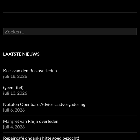
Zoeken
naar:
LAATSTE NIEUWS
Kees van den Bos overleden
juli 18, 2026
(geen titel)
juli 13, 2026
Notulen Openbare Adviesraadvergadering
juli 6, 2026
Margret van Rhijn overleden
juli 4, 2026
Repaircafé ondanks hitte goed bezocht!