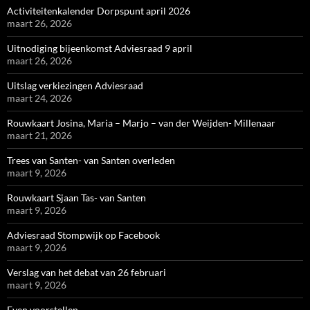
Activiteitenkalender Dorpspunt april 2026
maart 26, 2026
Uitnodiging bijeenkomst Adviesraad 9 april
maart 26, 2026
Uitslag verkiezingen Adviesraad
maart 24, 2026
Rouwkaart Josina, Maria – Marjo – van der Weijden- Millenaar
maart 21, 2026
Trees van Santen- van Santen overleden
maart 9, 2026
Rouwkaart Sjaan Tas- van Santen
maart 9, 2026
Adviesraad Stompwijk op Facebook
maart 9, 2026
Verslag van het debat van 26 februari
maart 9, 2026
Even voorstellen…