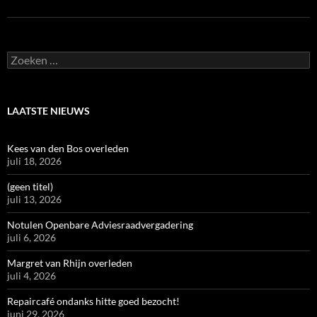
Zoeken
naar:
LAATSTE NIEUWS
Kees van den Bos overleden
juli 18, 2026
(geen titel)
juli 13, 2026
Notulen Openbare Adviesraadvergadering
juli 6, 2026
Margret van Rhijn overleden
juli 4, 2026
Repaircafé ondanks hitte goed bezocht!
juni 29, 2026