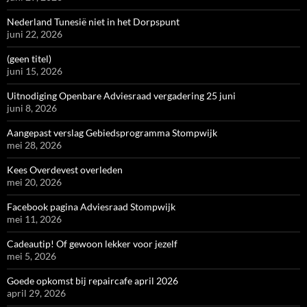
Nederland Tunesië niet in het Dorpspunt
juni 22, 2026
(geen titel)
juni 15, 2026
Uitnodiging Openbare Adviesraad vergadering 25 juni
juni 8, 2026
Aangepast verslag Gebiedsprogramma Stompwijk
mei 28, 2026
Kees Overdevest overleden
mei 20, 2026
Facebook pagina Adviesraad Stompwijk
mei 11, 2026
Cadeautip! Of gewoon lekker voor jezelf
mei 5, 2026
Goede opkomst bij repaircafe april 2026
april 29, 2026