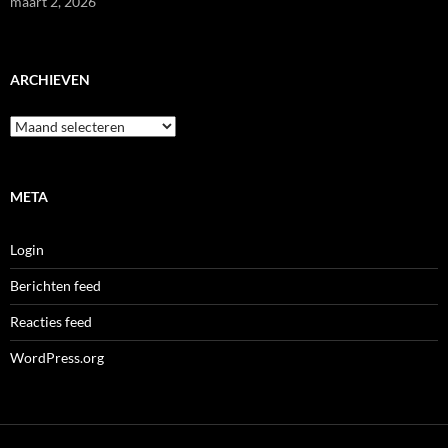
maart 2, 2026
ARCHIEVEN
Archieven
META
Login
Berichten feed
Reacties feed
WordPress.org