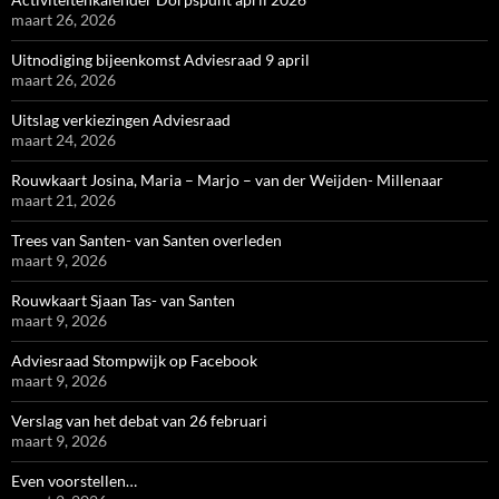
maart 26, 2026
Uitnodiging bijeenkomst Adviesraad 9 april
maart 26, 2026
Uitslag verkiezingen Adviesraad
maart 24, 2026
Rouwkaart Josina, Maria – Marjo – van der Weijden- Millenaar
maart 21, 2026
Trees van Santen- van Santen overleden
maart 9, 2026
Rouwkaart Sjaan Tas- van Santen
maart 9, 2026
Adviesraad Stompwijk op Facebook
maart 9, 2026
Verslag van het debat van 26 februari
maart 9, 2026
Even voorstellen…