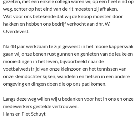
gezeten, met een enkele collega waren wij op een heel eind op
weg, echter op het eind van de rit moesten zij afhaken.
Wat voor ons betekende dat wij de knoop moesten door
hakken en hebben ons bedrijf verkocht aan dhr. W.
Overdevest.
Na 48 jaar werkzaam te zijn geweest in het mooie kappersvak
gaan wij onze benen rust gunnen en genieten van de leuke en
mooie dingen in het leven, bijvoorbeeld naar de
voetbalwedstrijd van onze kleinzoon en het tennissen van
onze kleindochter kijken, wandelen en fietsen in een andere
omgeving en dingen doen die op ons pad komen.
Langs deze weg willen wij u bedanken voor het in ons en onze
medewerkers gestelde vertrouwen.
Hans en Fiet Schuyt