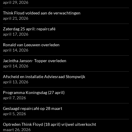
april 29, 2026
Think Floyd voldeed aan de verwachtingen
april 21, 2026
Zaterdag 25 april: repaircafé
april 17, 2026
Ronald van Leeuwen overleden
april 14, 2026
Jacintha Janson- Topper overleden
april 14, 2026
Afscheid en installatie Adviesraad Stompwijk
april 13, 2026
Programma Koningsdag (27 april)
april 7, 2026
Geslaagd repaircafé op 28 maart
april 5, 2026
Optreden Think Floyd (18 april) vrijwel uitverkocht
maart 26, 2026