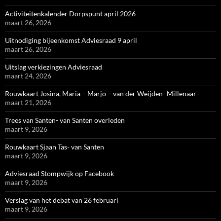
Activiteitenkalender Dorpspunt april 2026
maart 26, 2026
Uitnodiging bijeenkomst Adviesraad 9 april
maart 26, 2026
Uitslag verkiezingen Adviesraad
maart 24, 2026
Rouwkaart Josina, Maria – Marjo – van der Weijden- Millenaar
maart 21, 2026
Trees van Santen- van Santen overleden
maart 9, 2026
Rouwkaart Sjaan Tas- van Santen
maart 9, 2026
Adviesraad Stompwijk op Facebook
maart 9, 2026
Verslag van het debat van 26 februari
maart 9, 2026