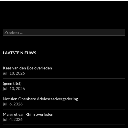
Zoeken
naar:
LAATSTE NIEUWS
Kees van den Bos overleden
juli 18, 2026
(geen titel)
juli 13, 2026
Notulen Openbare Adviesraadvergadering
juli 6, 2026
Margret van Rhijn overleden
juli 4, 2026