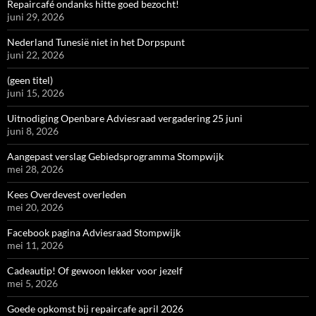
Repaircafé ondanks hitte goed bezocht!
juni 29, 2026
Nederland Tunesië niet in het Dorpspunt
juni 22, 2026
(geen titel)
juni 15, 2026
Uitnodiging Openbare Adviesraad vergadering 25 juni
juni 8, 2026
Aangepast verslag Gebiedsprogramma Stompwijk
mei 28, 2026
Kees Overdevest overleden
mei 20, 2026
Facebook pagina Adviesraad Stompwijk
mei 11, 2026
Cadeautip! Of gewoon lekker voor jezelf
mei 5, 2026
Goede opkomst bij repaircafe april 2026