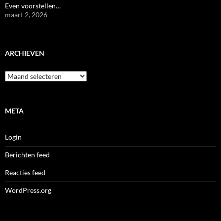
Even voorstellen…
maart 2, 2026
ARCHIEVEN
Archieven
META
Login
Berichten feed
Reacties feed
WordPress.org