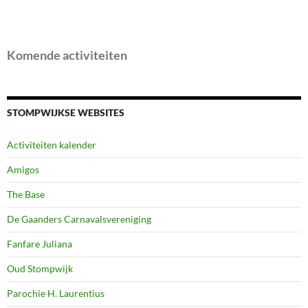
Komende activiteiten
STOMPWIJKSE WEBSITES
Activiteiten kalender
Amigos
The Base
De Gaanders Carnavalsvereniging
Fanfare Juliana
Oud Stompwijk
Parochie H. Laurentius