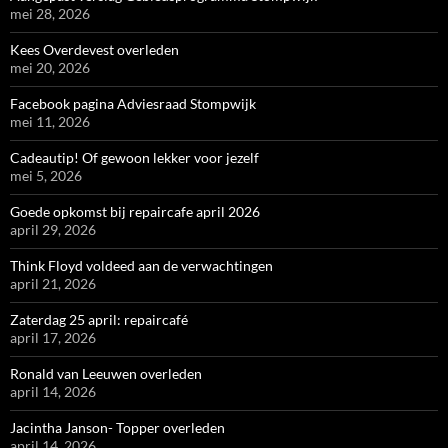
mei 28, 2026
Kees Overdevest overleden
mei 20, 2026
Facebook pagina Adviesraad Stompwijk
mei 11, 2026
Cadeautip! Of gewoon lekker voor jezelf
mei 5, 2026
Goede opkomst bij repaircafe april 2026
april 29, 2026
Think Floyd voldeed aan de verwachtingen
april 21, 2026
Zaterdag 25 april: repaircafé
april 17, 2026
Ronald van Leeuwen overleden
april 14, 2026
Jacintha Janson- Topper overleden
april 14, 2026