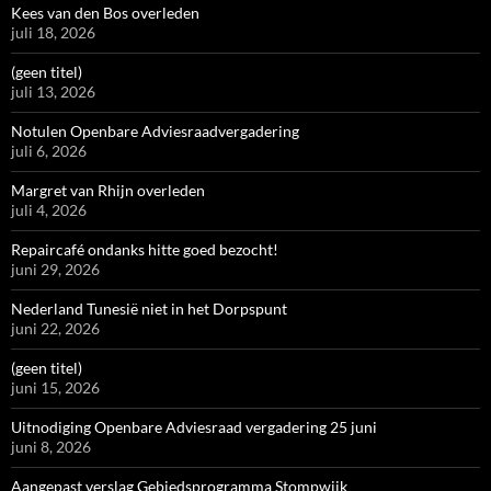
Kees van den Bos overleden
juli 18, 2026
(geen titel)
juli 13, 2026
Notulen Openbare Adviesraadvergadering
juli 6, 2026
Margret van Rhijn overleden
juli 4, 2026
Repaircafé ondanks hitte goed bezocht!
juni 29, 2026
Nederland Tunesië niet in het Dorpspunt
juni 22, 2026
(geen titel)
juni 15, 2026
Uitnodiging Openbare Adviesraad vergadering 25 juni
juni 8, 2026
Aangepast verslag Gebiedsprogramma Stompwijk