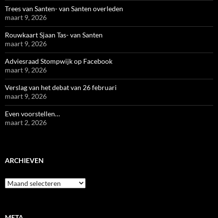
Trees van Santen- van Santen overleden
maart 9, 2026
Rouwkaart Sjaan Tas- van Santen
maart 9, 2026
Adviesraad Stompwijk op Facebook
maart 9, 2026
Verslag van het debat van 26 februari
maart 9, 2026
Even voorstellen…
maart 2, 2026
ARCHIEVEN
Archieven
META