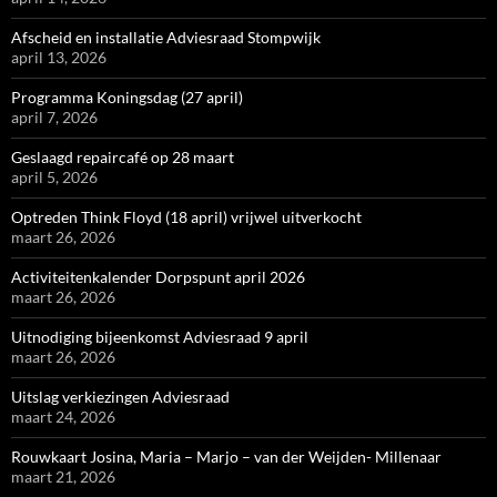
Afscheid en installatie Adviesraad Stompwijk
april 13, 2026
Programma Koningsdag (27 april)
april 7, 2026
Geslaagd repaircafé op 28 maart
april 5, 2026
Optreden Think Floyd (18 april) vrijwel uitverkocht
maart 26, 2026
Activiteitenkalender Dorpspunt april 2026
maart 26, 2026
Uitnodiging bijeenkomst Adviesraad 9 april
maart 26, 2026
Uitslag verkiezingen Adviesraad
maart 24, 2026
Rouwkaart Josina, Maria – Marjo – van der Weijden- Millenaar
maart 21, 2026