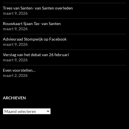
Trees van Santen- van Santen overleden
maart 9, 2026
Rouwkaart Sjaan Tas- van Santen
maart 9, 2026
Adviesraad Stompwijk op Facebook
maart 9, 2026
Verslag van het debat van 26 februari
maart 9, 2026
Even voorstellen…
maart 2, 2026
ARCHIEVEN
Archieven