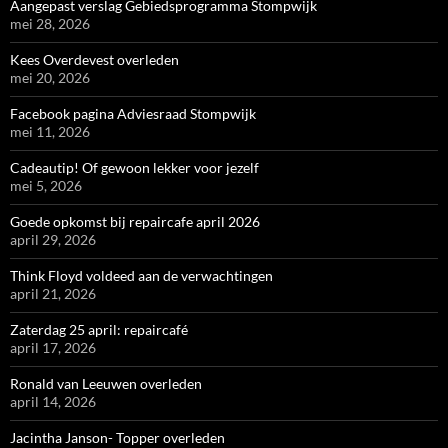
Aangepast verslag Gebiedsprogramma Stompwijk
mei 28, 2026
Kees Overdevest overleden
mei 20, 2026
Facebook pagina Adviesraad Stompwijk
mei 11, 2026
Cadeautip! Of gewoon lekker voor jezelf
mei 5, 2026
Goede opkomst bij repaircafe april 2026
april 29, 2026
Think Floyd voldeed aan de verwachtingen
april 21, 2026
Zaterdag 25 april: repaircafé
april 17, 2026
Ronald van Leeuwen overleden
april 14, 2026
Jacintha Janson- Topper overleden