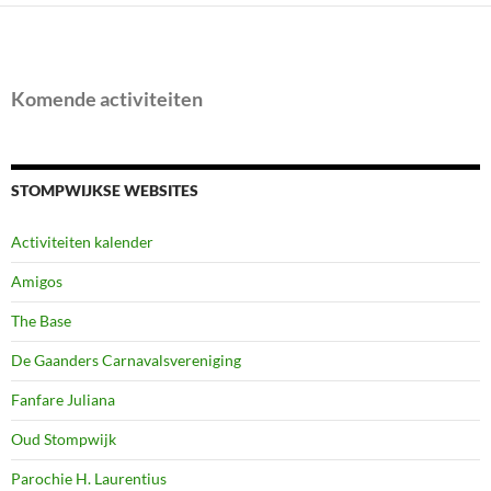
Komende activiteiten
STOMPWIJKSE WEBSITES
Activiteiten kalender
Amigos
The Base
De Gaanders Carnavalsvereniging
Fanfare Juliana
Oud Stompwijk
Parochie H. Laurentius