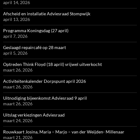
april 14, 2026
Afscheid en installatie Adviesraad Stompwijk
april 13, 2026
Programma Koningsdag (27 april)
april 7, 2026
Geslaagd repaircafé op 28 maart
april 5, 2026
Optreden Think Floyd (18 april) vrijwel uitverkocht
maart 26, 2026
Activiteitenkalender Dorpspunt april 2026
maart 26, 2026
Uitnodiging bijeenkomst Adviesraad 9 april
maart 26, 2026
Uitslag verkiezingen Adviesraad
maart 24, 2026
Rouwkaart Josina, Maria – Marjo – van der Weijden- Millenaar
maart 21, 2026