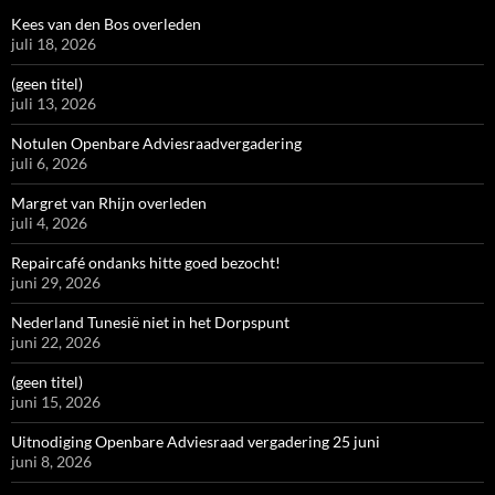
Kees van den Bos overleden
juli 18, 2026
(geen titel)
juli 13, 2026
Notulen Openbare Adviesraadvergadering
juli 6, 2026
Margret van Rhijn overleden
juli 4, 2026
Repaircafé ondanks hitte goed bezocht!
juni 29, 2026
Nederland Tunesië niet in het Dorpspunt
juni 22, 2026
(geen titel)
juni 15, 2026
Uitnodiging Openbare Adviesraad vergadering 25 juni
juni 8, 2026