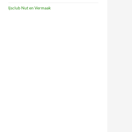
Ijsclub Nut en Vermaak