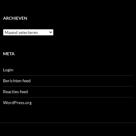
ARCHIEVEN
Archieven
META
Login
Berichten feed
Reacties feed
WordPress.org