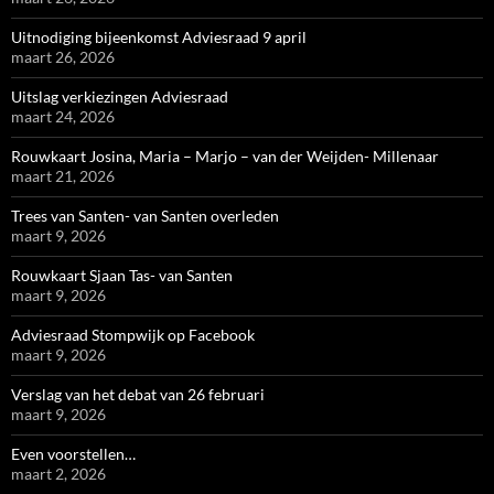
Uitnodiging bijeenkomst Adviesraad 9 april
maart 26, 2026
Uitslag verkiezingen Adviesraad
maart 24, 2026
Rouwkaart Josina, Maria – Marjo – van der Weijden- Millenaar
maart 21, 2026
Trees van Santen- van Santen overleden
maart 9, 2026
Rouwkaart Sjaan Tas- van Santen
maart 9, 2026
Adviesraad Stompwijk op Facebook
maart 9, 2026
Verslag van het debat van 26 februari
maart 9, 2026
Even voorstellen…
maart 2, 2026