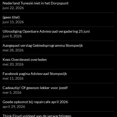
Nederland Tunesië niet in het Dorpspunt
juni 22, 2026
(geen titel)
juni 15, 2026
Uitnodiging Openbare Adviesraad vergadering 25 juni
juni 8, 2026
Aangepast verslag Gebiedsprogramma Stompwijk
mei 28, 2026
Kees Overdevest overleden
mei 20, 2026
Facebook pagina Adviesraad Stompwijk
mei 11, 2026
Cadeautip! Of gewoon lekker voor jezelf
mei 5, 2026
Goede opkomst bij repaircafe april 2026
april 29, 2026
Think Floyd voldeed aan de verwachtingen