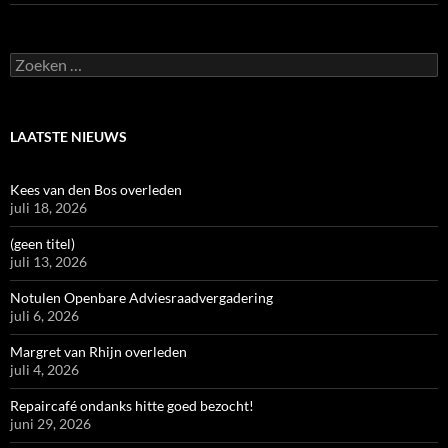
Zoeken
naar:
LAATSTE NIEUWS
Kees van den Bos overleden
juli 18, 2026
(geen titel)
juli 13, 2026
Notulen Openbare Adviesraadvergadering
juli 6, 2026
Margret van Rhijn overleden
juli 4, 2026
Repaircafé ondanks hitte goed bezocht!
juni 29, 2026