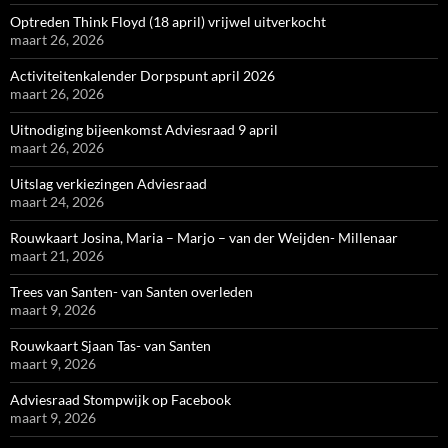
Optreden Think Floyd (18 april) vrijwel uitverkocht
maart 26, 2026
Activiteitenkalender Dorpspunt april 2026
maart 26, 2026
Uitnodiging bijeenkomst Adviesraad 9 april
maart 26, 2026
Uitslag verkiezingen Adviesraad
maart 24, 2026
Rouwkaart Josina, Maria – Marjo – van der Weijden- Millenaar
maart 21, 2026
Trees van Santen- van Santen overleden
maart 9, 2026
Rouwkaart Sjaan Tas- van Santen
maart 9, 2026
Adviesraad Stompwijk op Facebook
maart 9, 2026