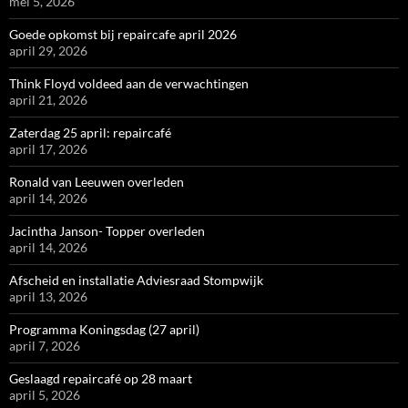
mei 5, 2026
Goede opkomst bij repaircafe april 2026
april 29, 2026
Think Floyd voldeed aan de verwachtingen
april 21, 2026
Zaterdag 25 april: repaircafé
april 17, 2026
Ronald van Leeuwen overleden
april 14, 2026
Jacintha Janson- Topper overleden
april 14, 2026
Afscheid en installatie Adviesraad Stompwijk
april 13, 2026
Programma Koningsdag (27 april)
april 7, 2026
Geslaagd repaircafé op 28 maart
april 5, 2026