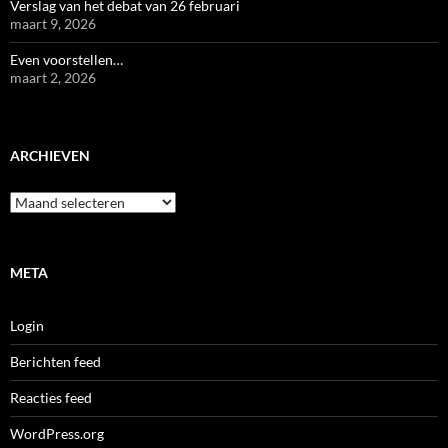
Verslag van het debat van 26 februari
maart 9, 2026
Even voorstellen…
maart 2, 2026
ARCHIEVEN
Archieven
META
Login
Berichten feed
Reacties feed
WordPress.org