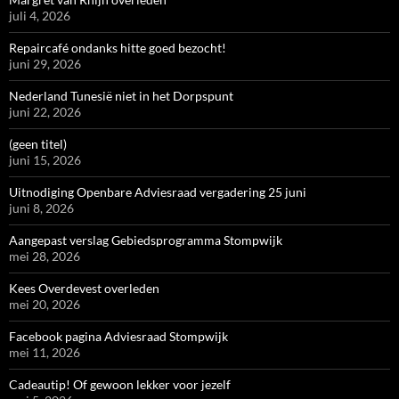
juli 4, 2026
Repaircafé ondanks hitte goed bezocht!
juni 29, 2026
Nederland Tunesië niet in het Dorpspunt
juni 22, 2026
(geen titel)
juni 15, 2026
Uitnodiging Openbare Adviesraad vergadering 25 juni
juni 8, 2026
Aangepast verslag Gebiedsprogramma Stompwijk
mei 28, 2026
Kees Overdevest overleden
mei 20, 2026
Facebook pagina Adviesraad Stompwijk
mei 11, 2026
Cadeautip! Of gewoon lekker voor jezelf