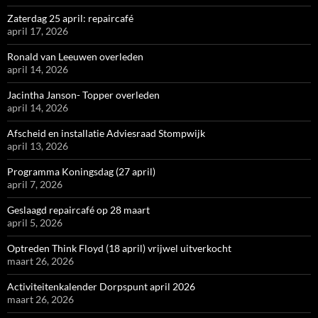
Zaterdag 25 april: repaircafé
april 17, 2026
Ronald van Leeuwen overleden
april 14, 2026
Jacintha Janson- Topper overleden
april 14, 2026
Afscheid en installatie Adviesraad Stompwijk
april 13, 2026
Programma Koningsdag (27 april)
april 7, 2026
Geslaagd repaircafé op 28 maart
april 5, 2026
Optreden Think Floyd (18 april) vrijwel uitverkocht
maart 26, 2026
Activiteitenkalender Dorpspunt april 2026
maart 26, 2026