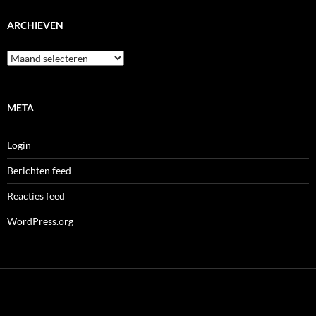
ARCHIEVEN
Archieven
META
Login
Berichten feed
Reacties feed
WordPress.org