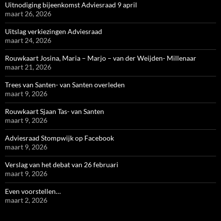
Uitnodiging bijeenkomst Adviesraad 9 april
maart 26, 2026
Uitslag verkiezingen Adviesraad
maart 24, 2026
Rouwkaart Josina, Maria – Marjo – van der Weijden- Millenaar
maart 21, 2026
Trees van Santen- van Santen overleden
maart 9, 2026
Rouwkaart Sjaan Tas- van Santen
maart 9, 2026
Adviesraad Stompwijk op Facebook
maart 9, 2026
Verslag van het debat van 26 februari
maart 9, 2026
Even voorstellen…
maart 2, 2026