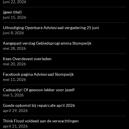
juni 22, 2026
(geen titel)
juni 15, 2026
Uitnodiging Openbare Adviesraad vergadering 25 juni
juni 8, 2026
Aangepast verslag Gebiedsprogramma Stompwijk
mei 28, 2026
Kees Overdevest overleden
mei 20, 2026
Facebook pagina Adviesraad Stompwijk
mei 11, 2026
Cadeautip! Of gewoon lekker voor jezelf
mei 5, 2026
Goede opkomst bij repaircafe april 2026
april 29, 2026
Think Floyd voldeed aan de verwachtingen
april 21, 2026