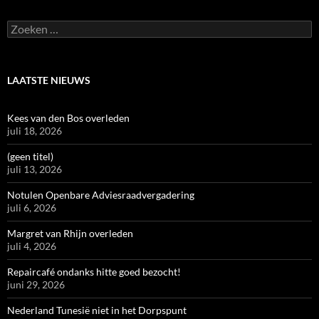
Zoeken
naar:
LAATSTE NIEUWS
Kees van den Bos overleden
juli 18, 2026
(geen titel)
juli 13, 2026
Notulen Openbare Adviesraadvergadering
juli 6, 2026
Margret van Rhijn overleden
juli 4, 2026
Repaircafé ondanks hitte goed bezocht!
juni 29, 2026
Nederland Tunesië niet in het Dorpspunt