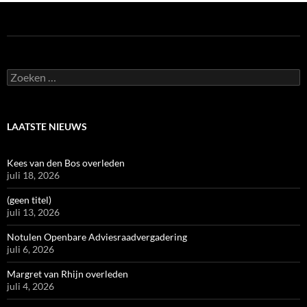
Zoeken
naar:
LAATSTE NIEUWS
Kees van den Bos overleden
juli 18, 2026
(geen titel)
juli 13, 2026
Notulen Openbare Adviesraadvergadering
juli 6, 2026
Margret van Rhijn overleden
juli 4, 2026