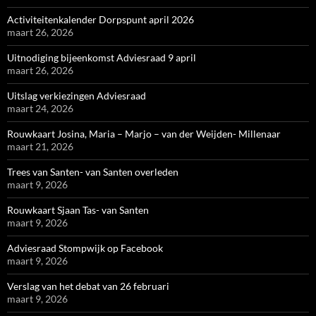
Activiteitenkalender Dorpspunt april 2026
maart 26, 2026
Uitnodiging bijeenkomst Adviesraad 9 april
maart 26, 2026
Uitslag verkiezingen Adviesraad
maart 24, 2026
Rouwkaart Josina, Maria – Marjo – van der Weijden- Millenaar
maart 21, 2026
Trees van Santen- van Santen overleden
maart 9, 2026
Rouwkaart Sjaan Tas- van Santen
maart 9, 2026
Adviesraad Stompwijk op Facebook
maart 9, 2026
Verslag van het debat van 26 februari
maart 9, 2026