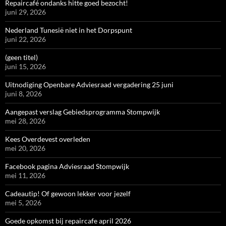
Repaircafé ondanks hitte goed bezocht!
juni 29, 2026
Nederland Tunesië niet in het Dorpspunt
juni 22, 2026
(geen titel)
juni 15, 2026
Uitnodiging Openbare Adviesraad vergadering 25 juni
juni 8, 2026
Aangepast verslag Gebiedsprogramma Stompwijk
mei 28, 2026
Kees Overdevest overleden
mei 20, 2026
Facebook pagina Adviesraad Stompwijk
mei 11, 2026
Cadeautip! Of gewoon lekker voor jezelf
mei 5, 2026
Goede opkomst bij repaircafe april 2026