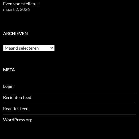
Even voorstellen…
maart 2, 2026
ARCHIEVEN
Archieven
META
Login
Berichten feed
Reacties feed
WordPress.org