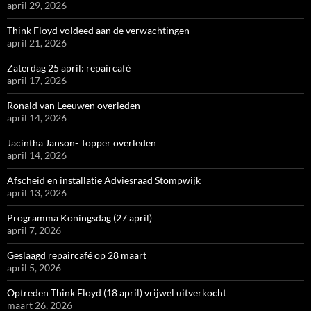
april 29, 2026
Think Floyd voldeed aan de verwachtingen
april 21, 2026
Zaterdag 25 april: repaircafé
april 17, 2026
Ronald van Leeuwen overleden
april 14, 2026
Jacintha Janson- Topper overleden
april 14, 2026
Afscheid en installatie Adviesraad Stompwijk
april 13, 2026
Programma Koningsdag (27 april)
april 7, 2026
Geslaagd repaircafé op 28 maart
april 5, 2026
Optreden Think Floyd (18 april) vrijwel uitverkocht
maart 26, 2026