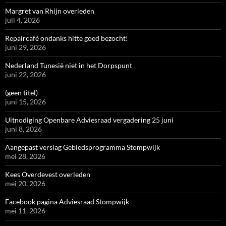
Margret van Rhijn overleden
juli 4, 2026
Repaircafé ondanks hitte goed bezocht!
juni 29, 2026
Nederland Tunesië niet in het Dorpspunt
juni 22, 2026
(geen titel)
juni 15, 2026
Uitnodiging Openbare Adviesraad vergadering 25 juni
juni 8, 2026
Aangepast verslag Gebiedsprogramma Stompwijk
mei 28, 2026
Kees Overdevest overleden
mei 20, 2026
Facebook pagina Adviesraad Stompwijk
mei 11, 2026