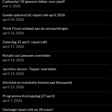
Cadeautip! Of gewoon lekker voor jezelf
mei 5, 2026
Goede opkomst bij repaircafe april 2026
april 29, 2026
Think Floyd voldeed aan de verwachtingen
april 21, 2026
Zaterdag 25 april: repaircafé
april 17, 2026
Ronald van Leeuwen overleden
april 14, 2026
Jacintha Janson- Topper overleden
april 14, 2026
Afscheid en installatie Adviesraad Stompwijk
april 13, 2026
Programma Koningsdag (27 april)
april 7, 2026
Geslaagd repaircafé op 28 maart