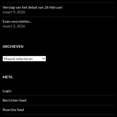
Verslag van het debat van 26 februari
maart 9, 2026
Even voorstellen…
maart 2, 2026
ARCHIEVEN
Archieven
META
Login
Berichten feed
Reacties feed