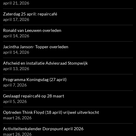
april 21, 2026
Zaterdag 25 april: repaircafé
april 17, 2026
Ronald van Leeuwen overleden
april 14, 2026
Jacintha Janson- Topper overleden
april 14, 2026
Afscheid en installatie Adviesraad Stompwijk
april 13, 2026
Programma Koningsdag (27 april)
april 7, 2026
Geslaagd repaircafé op 28 maart
april 5, 2026
Optreden Think Floyd (18 april) vrijwel uitverkocht
maart 26, 2026
Activiteitenkalender Dorpspunt april 2026
maart 26, 2026