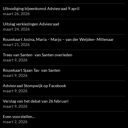
Uitnodiging bijeenkomst Adviesraad 9 april
maart 26, 2026
Uitslag verkiezingen Adviesraad
maart 24, 2026
Rouwkaart Josina, Maria – Marjo – van der Weijden- Millenaar
maart 21, 2026
Trees van Santen- van Santen overleden
maart 9, 2026
Rouwkaart Sjaan Tas- van Santen
maart 9, 2026
Adviesraad Stompwijk op Facebook
maart 9, 2026
Verslag van het debat van 26 februari
maart 9, 2026
Even voorstellen…
maart 2, 2026