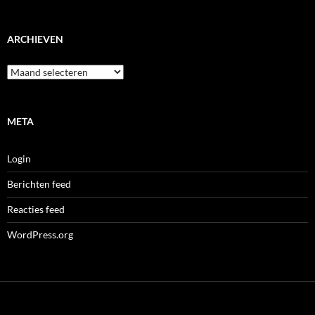
ARCHIEVEN
Archieven
META
Login
Berichten feed
Reacties feed
WordPress.org