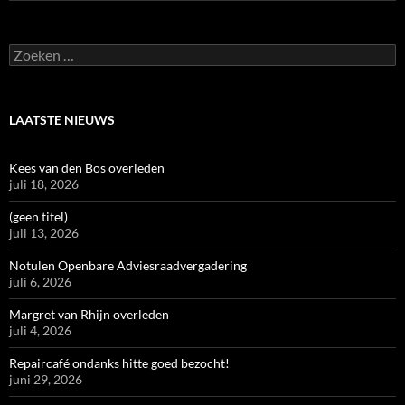
Zoeken
naar:
LAATSTE NIEUWS
Kees van den Bos overleden
juli 18, 2026
(geen titel)
juli 13, 2026
Notulen Openbare Adviesraadvergadering
juli 6, 2026
Margret van Rhijn overleden
juli 4, 2026
Repaircafé ondanks hitte goed bezocht!
juni 29, 2026