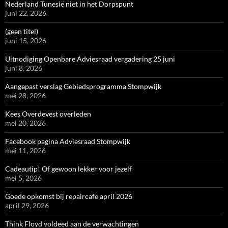
Nederland Tunesië niet in het Dorpspunt
juni 22, 2026
(geen titel)
juni 15, 2026
Uitnodiging Openbare Adviesraad vergadering 25 juni
juni 8, 2026
Aangepast verslag Gebiedsprogramma Stompwijk
mei 28, 2026
Kees Overdevest overleden
mei 20, 2026
Facebook pagina Adviesraad Stompwijk
mei 11, 2026
Cadeautip! Of gewoon lekker voor jezelf
mei 5, 2026
Goede opkomst bij repaircafe april 2026
april 29, 2026
Think Floyd voldeed aan de verwachtingen