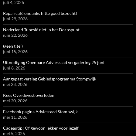
juli 4, 2026
Repaircafé ondanks hitte goed bezocht!
juni 29, 2026
Nederland Tunesië niet in het Dorpspunt
juni 22, 2026
(geen titel)
juni 15, 2026
Uitnodiging Openbare Adviesraad vergadering 25 juni
juni 8, 2026
Aangepast verslag Gebiedsprogramma Stompwijk
mei 28, 2026
Kees Overdevest overleden
mei 20, 2026
Facebook pagina Adviesraad Stompwijk
mei 11, 2026
Cadeautip! Of gewoon lekker voor jezelf
mei 5, 2026