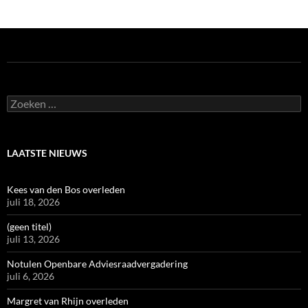
Zoeken
naar:
LAATSTE NIEUWS
Kees van den Bos overleden
juli 18, 2026
(geen titel)
juli 13, 2026
Notulen Openbare Adviesraadvergadering
juli 6, 2026
Margret van Rhijn overleden