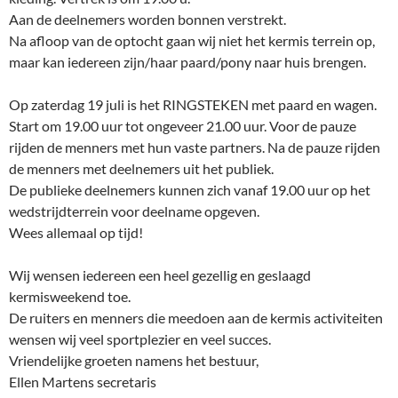
Aan de deelnemers worden bonnen verstrekt.
Na afloop van de optocht gaan wij niet het kermis terrein op,
maar kan iedereen zijn/haar paard/pony naar huis brengen.
Op zaterdag 19 juli is het RINGSTEKEN met paard en wagen.
Start om 19.00 uur tot ongeveer 21.00 uur. Voor de pauze
rijden de menners met hun vaste partners. Na de pauze rijden
de menners met deelnemers uit het publiek.
De publieke deelnemers kunnen zich vanaf 19.00 uur op het
wedstrijdterrein voor deelname opgeven.
Wees allemaal op tijd!
Wij wensen iedereen een heel gezellig en geslaagd
kermisweekend toe.
De ruiters en menners die meedoen aan de kermis activiteiten
wensen wij veel sportplezier en veel succes.
Vriendelijke groeten namens het bestuur,
Ellen Martens secretaris