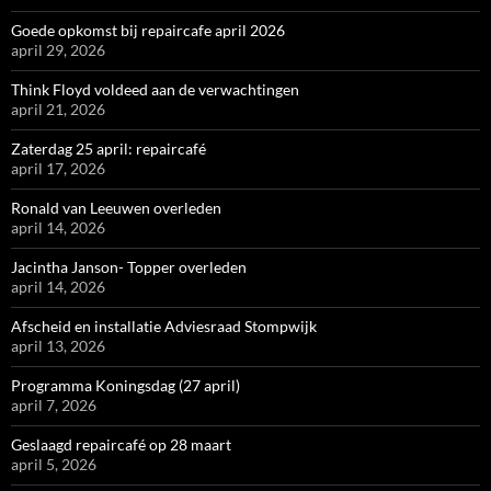
Goede opkomst bij repaircafe april 2026
april 29, 2026
Think Floyd voldeed aan de verwachtingen
april 21, 2026
Zaterdag 25 april: repaircafé
april 17, 2026
Ronald van Leeuwen overleden
april 14, 2026
Jacintha Janson- Topper overleden
april 14, 2026
Afscheid en installatie Adviesraad Stompwijk
april 13, 2026
Programma Koningsdag (27 april)
april 7, 2026
Geslaagd repaircafé op 28 maart
april 5, 2026