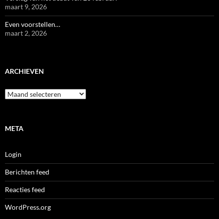
maart 9, 2026
Even voorstellen…
maart 2, 2026
ARCHIEVEN
Archieven
META
Login
Berichten feed
Reacties feed
WordPress.org