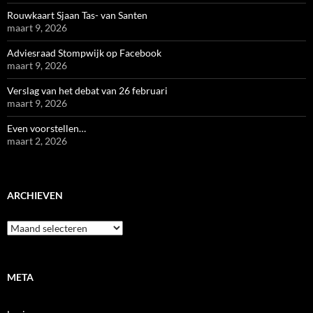
Rouwkaart Sjaan Tas- van Santen
maart 9, 2026
Adviesraad Stompwijk op Facebook
maart 9, 2026
Verslag van het debat van 26 februari
maart 9, 2026
Even voorstellen…
maart 2, 2026
ARCHIEVEN
Archieven
META