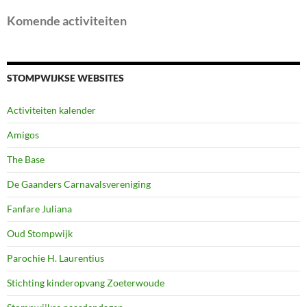
Komende activiteiten
STOMPWIJKSE WEBSITES
Activiteiten kalender
Amigos
The Base
De Gaanders Carnavalsvereniging
Fanfare Juliana
Oud Stompwijk
Parochie H. Laurentius
Stichting kinderopvang Zoeterwoude