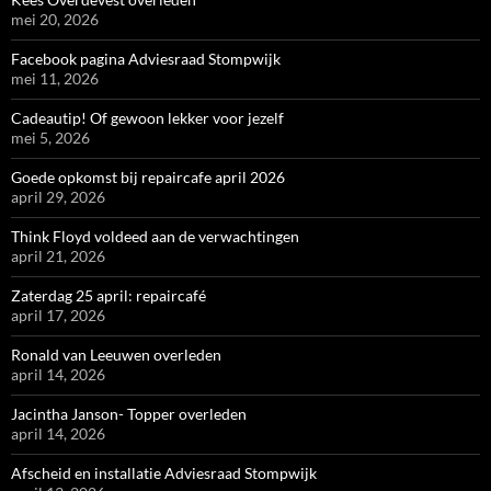
mei 20, 2026
Facebook pagina Adviesraad Stompwijk
mei 11, 2026
Cadeautip! Of gewoon lekker voor jezelf
mei 5, 2026
Goede opkomst bij repaircafe april 2026
april 29, 2026
Think Floyd voldeed aan de verwachtingen
april 21, 2026
Zaterdag 25 april: repaircafé
april 17, 2026
Ronald van Leeuwen overleden
april 14, 2026
Jacintha Janson- Topper overleden
april 14, 2026
Afscheid en installatie Adviesraad Stompwijk