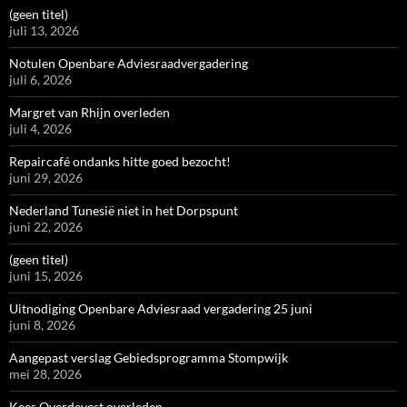
(geen titel)
juli 13, 2026
Notulen Openbare Adviesraadvergadering
juli 6, 2026
Margret van Rhijn overleden
juli 4, 2026
Repaircafé ondanks hitte goed bezocht!
juni 29, 2026
Nederland Tunesië niet in het Dorpspunt
juni 22, 2026
(geen titel)
juni 15, 2026
Uitnodiging Openbare Adviesraad vergadering 25 juni
juni 8, 2026
Aangepast verslag Gebiedsprogramma Stompwijk
mei 28, 2026
Kees Overdevest overleden