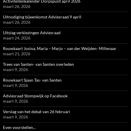
Activiteitenkalender Dorpspunt april 2026
maart 26, 2026
Uitnodiging bijeenkomst Adviesraad 9 april
maart 26, 2026
Uitslag verkiezingen Adviesraad
maart 24, 2026
Rouwkaart Josina, Maria – Marjo – van der Weijden- Millenaar
maart 21, 2026
Trees van Santen- van Santen overleden
maart 9, 2026
Rouwkaart Sjaan Tas- van Santen
maart 9, 2026
Adviesraad Stompwijk op Facebook
maart 9, 2026
Verslag van het debat van 26 februari
maart 9, 2026
Even voorstellen…