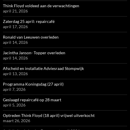
Think Floyd voldeed aan de verwachtingen
april 21, 2026
Zaterdag 25 april: repaircafé
april 17, 2026
Ronald van Leeuwen overleden
april 14, 2026
Jacintha Janson- Topper overleden
april 14, 2026
Afscheid en installatie Adviesraad Stompwijk
april 13, 2026
Programma Koningsdag (27 april)
april 7, 2026
Geslaagd repaircafé op 28 maart
april 5, 2026
Optreden Think Floyd (18 april) vrijwel uitverkocht
maart 26, 2026