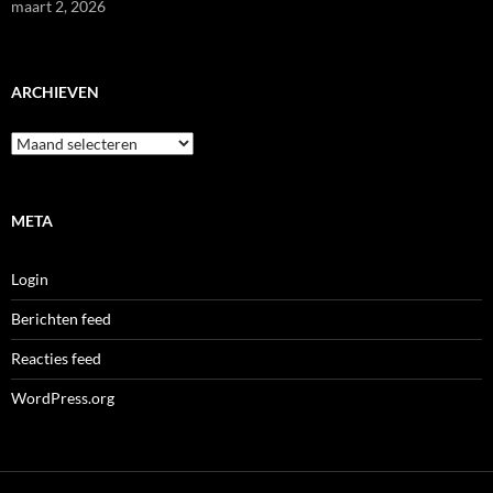
maart 2, 2026
ARCHIEVEN
Archieven
META
Login
Berichten feed
Reacties feed
WordPress.org