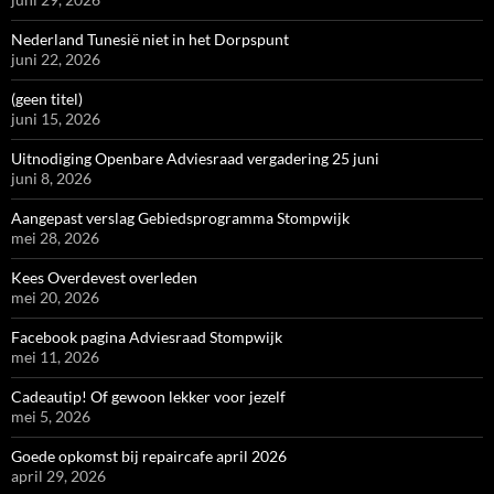
Nederland Tunesië niet in het Dorpspunt
juni 22, 2026
(geen titel)
juni 15, 2026
Uitnodiging Openbare Adviesraad vergadering 25 juni
juni 8, 2026
Aangepast verslag Gebiedsprogramma Stompwijk
mei 28, 2026
Kees Overdevest overleden
mei 20, 2026
Facebook pagina Adviesraad Stompwijk
mei 11, 2026
Cadeautip! Of gewoon lekker voor jezelf
mei 5, 2026
Goede opkomst bij repaircafe april 2026
april 29, 2026