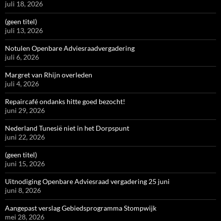
juli 18, 2026
(geen titel)
juli 13, 2026
Notulen Openbare Adviesraadvergadering
juli 6, 2026
Margret van Rhijn overleden
juli 4, 2026
Repaircafé ondanks hitte goed bezocht!
juni 29, 2026
Nederland Tunesië niet in het Dorpspunt
juni 22, 2026
(geen titel)
juni 15, 2026
Uitnodiging Openbare Adviesraad vergadering 25 juni
juni 8, 2026
Aangepast verslag Gebiedsprogramma Stompwijk
mei 28, 2026