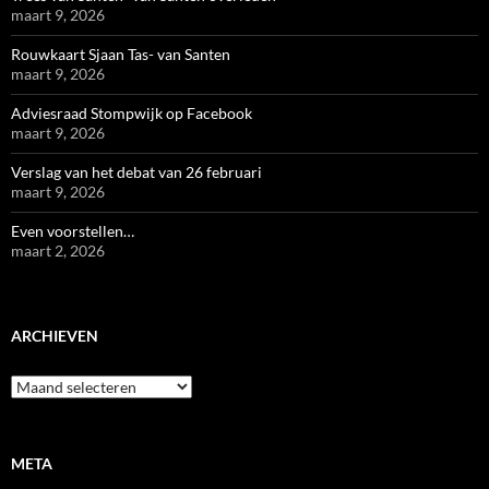
maart 9, 2026
Rouwkaart Sjaan Tas- van Santen
maart 9, 2026
Adviesraad Stompwijk op Facebook
maart 9, 2026
Verslag van het debat van 26 februari
maart 9, 2026
Even voorstellen…
maart 2, 2026
ARCHIEVEN
Archieven
META