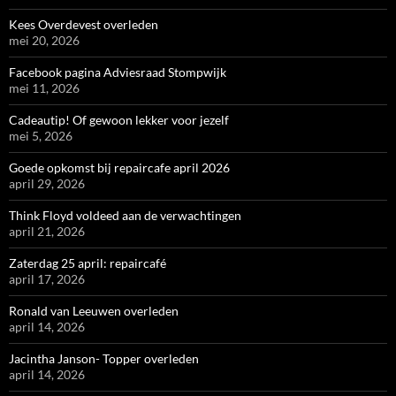
Kees Overdevest overleden
mei 20, 2026
Facebook pagina Adviesraad Stompwijk
mei 11, 2026
Cadeautip! Of gewoon lekker voor jezelf
mei 5, 2026
Goede opkomst bij repaircafe april 2026
april 29, 2026
Think Floyd voldeed aan de verwachtingen
april 21, 2026
Zaterdag 25 april: repaircafé
april 17, 2026
Ronald van Leeuwen overleden
april 14, 2026
Jacintha Janson- Topper overleden
april 14, 2026