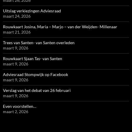
maart 26, 2026
Uitslag verkiezingen Adviesraad
maart 24, 2026
Rouwkaart Josina, Maria – Marjo – van der Weijden- Millenaar
maart 21, 2026
Trees van Santen- van Santen overleden
maart 9, 2026
Rouwkaart Sjaan Tas- van Santen
maart 9, 2026
Adviesraad Stompwijk op Facebook
maart 9, 2026
Verslag van het debat van 26 februari
maart 9, 2026
Even voorstellen…
maart 2, 2026