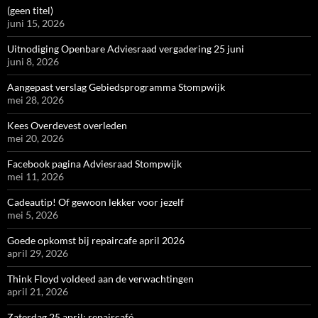
(geen titel)
juni 15, 2026
Uitnodiging Openbare Adviesraad vergadering 25 juni
juni 8, 2026
Aangepast verslag Gebiedsprogramma Stompwijk
mei 28, 2026
Kees Overdevest overleden
mei 20, 2026
Facebook pagina Adviesraad Stompwijk
mei 11, 2026
Cadeautip! Of gewoon lekker voor jezelf
mei 5, 2026
Goede opkomst bij repaircafe april 2026
april 29, 2026
Think Floyd voldeed aan de verwachtingen
april 21, 2026
Zaterdag 25 april: repaircafé