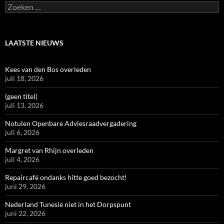
Zoeken
naar:
LAATSTE NIEUWS
Kees van den Bos overleden
juli 18, 2026
(geen titel)
juli 13, 2026
Notulen Openbare Adviesraadvergadering
juli 6, 2026
Margret van Rhijn overleden
juli 4, 2026
Repaircafé ondanks hitte goed bezocht!
juni 29, 2026
Nederland Tunesië niet in het Dorpspunt
juni 22, 2026