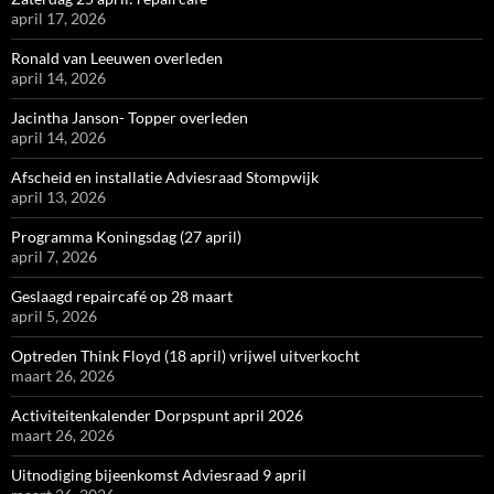
april 17, 2026
Ronald van Leeuwen overleden
april 14, 2026
Jacintha Janson- Topper overleden
april 14, 2026
Afscheid en installatie Adviesraad Stompwijk
april 13, 2026
Programma Koningsdag (27 april)
april 7, 2026
Geslaagd repaircafé op 28 maart
april 5, 2026
Optreden Think Floyd (18 april) vrijwel uitverkocht
maart 26, 2026
Activiteitenkalender Dorpspunt april 2026
maart 26, 2026
Uitnodiging bijeenkomst Adviesraad 9 april