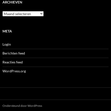
ARCHIEVEN
Archieven
META
Login
Berichten feed
Reacties feed
WordPress.org
Ondersteund door WordPress