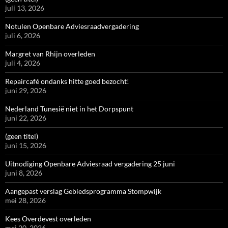
juli 13, 2026
Notulen Openbare Adviesraadvergadering
juli 6, 2026
Margret van Rhijn overleden
juli 4, 2026
Repaircafé ondanks hitte goed bezocht!
juni 29, 2026
Nederland Tunesië niet in het Dorpspunt
juni 22, 2026
(geen titel)
juni 15, 2026
Uitnodiging Openbare Adviesraad vergadering 25 juni
juni 8, 2026
Aangepast verslag Gebiedsprogramma Stompwijk
mei 28, 2026
Kees Overdevest overleden
mei 20, 2026