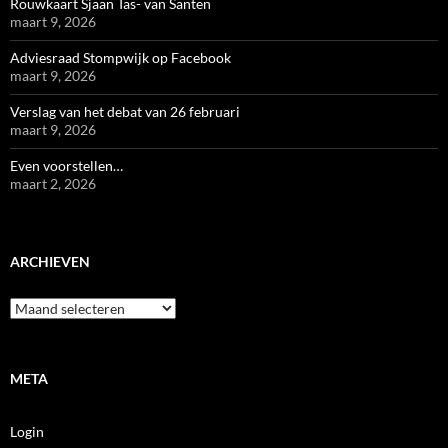
Rouwkaart Sjaan Tas- van Santen
maart 9, 2026
Adviesraad Stompwijk op Facebook
maart 9, 2026
Verslag van het debat van 26 februari
maart 9, 2026
Even voorstellen…
maart 2, 2026
ARCHIEVEN
Archieven
META
Login