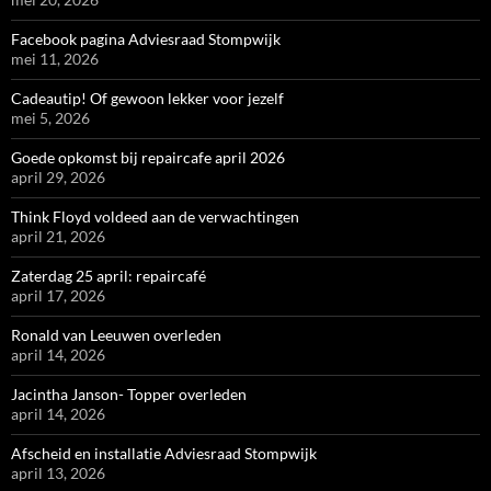
Facebook pagina Adviesraad Stompwijk
mei 11, 2026
Cadeautip! Of gewoon lekker voor jezelf
mei 5, 2026
Goede opkomst bij repaircafe april 2026
april 29, 2026
Think Floyd voldeed aan de verwachtingen
april 21, 2026
Zaterdag 25 april: repaircafé
april 17, 2026
Ronald van Leeuwen overleden
april 14, 2026
Jacintha Janson- Topper overleden
april 14, 2026
Afscheid en installatie Adviesraad Stompwijk
april 13, 2026