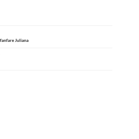
fanfare Juliana