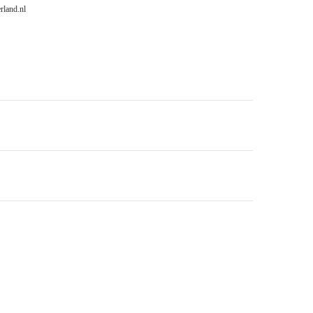
land.nl