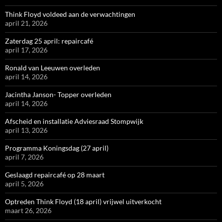
Think Floyd voldeed aan de verwachtingen
april 21, 2026
Zaterdag 25 april: repaircafé
april 17, 2026
Ronald van Leeuwen overleden
april 14, 2026
Jacintha Janson- Topper overleden
april 14, 2026
Afscheid en installatie Adviesraad Stompwijk
april 13, 2026
Programma Koningsdag (27 april)
april 7, 2026
Geslaagd repaircafé op 28 maart
april 5, 2026
Optreden Think Floyd (18 april) vrijwel uitverkocht
maart 26, 2026