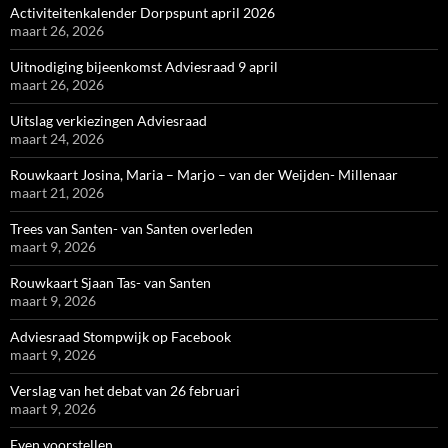
Activiteitenkalender Dorpspunt april 2026
maart 26, 2026
Uitnodiging bijeenkomst Adviesraad 9 april
maart 26, 2026
Uitslag verkiezingen Adviesraad
maart 24, 2026
Rouwkaart Josina, Maria – Marjo – van der Weijden- Millenaar
maart 21, 2026
Trees van Santen- van Santen overleden
maart 9, 2026
Rouwkaart Sjaan Tas- van Santen
maart 9, 2026
Adviesraad Stompwijk op Facebook
maart 9, 2026
Verslag van het debat van 26 februari
maart 9, 2026
Even voorstellen…