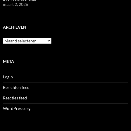
maart 2, 2026
ARCHIEVEN
Archieven
META
Login
Berichten feed
Reacties feed
WordPress.org