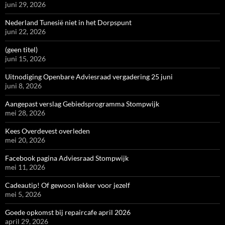
juni 29, 2026
Nederland Tunesië niet in het Dorpspunt
juni 22, 2026
(geen titel)
juni 15, 2026
Uitnodiging Openbare Adviesraad vergadering 25 juni
juni 8, 2026
Aangepast verslag Gebiedsprogramma Stompwijk
mei 28, 2026
Kees Overdevest overleden
mei 20, 2026
Facebook pagina Adviesraad Stompwijk
mei 11, 2026
Cadeautip! Of gewoon lekker voor jezelf
mei 5, 2026
Goede opkomst bij repaircafe april 2026
april 29, 2026