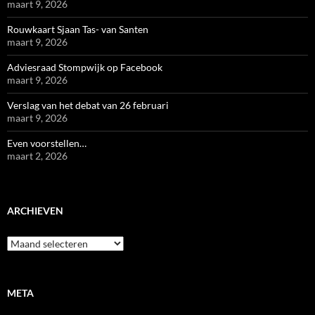
maart 9, 2026
Rouwkaart Sjaan Tas- van Santen
maart 9, 2026
Adviesraad Stompwijk op Facebook
maart 9, 2026
Verslag van het debat van 26 februari
maart 9, 2026
Even voorstellen…
maart 2, 2026
ARCHIEVEN
Archieven
META