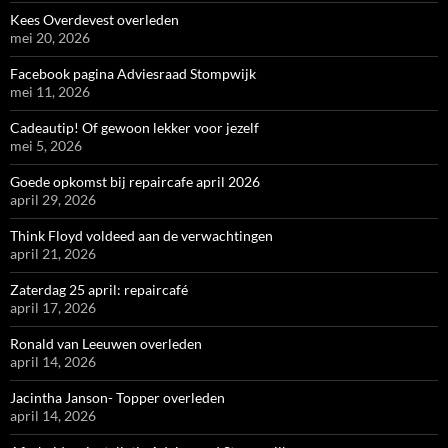
Kees Overdevest overleden
mei 20, 2026
Facebook pagina Adviesraad Stompwijk
mei 11, 2026
Cadeautip! Of gewoon lekker voor jezelf
mei 5, 2026
Goede opkomst bij repaircafe april 2026
april 29, 2026
Think Floyd voldeed aan de verwachtingen
april 21, 2026
Zaterdag 25 april: repaircafé
april 17, 2026
Ronald van Leeuwen overleden
april 14, 2026
Jacintha Janson- Topper overleden
april 14, 2026