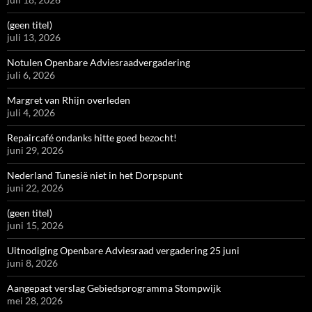
(geen titel)
juli 13, 2026
Notulen Openbare Adviesraadvergadering
juli 6, 2026
Margret van Rhijn overleden
juli 4, 2026
Repaircafé ondanks hitte goed bezocht!
juni 29, 2026
Nederland Tunesië niet in het Dorpspunt
juni 22, 2026
(geen titel)
juni 15, 2026
Uitnodiging Openbare Adviesraad vergadering 25 juni
juni 8, 2026
Aangepast verslag Gebiedsprogramma Stompwijk
mei 28, 2026