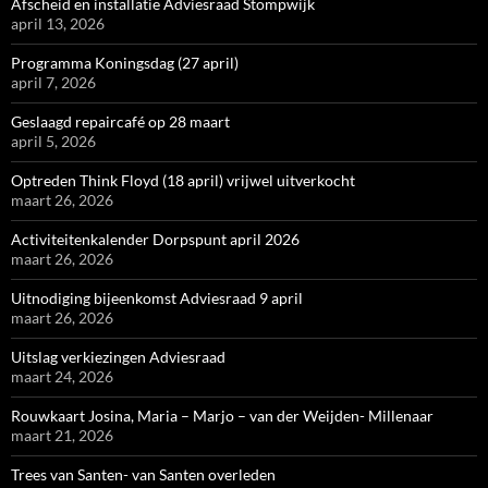
Afscheid en installatie Adviesraad Stompwijk
april 13, 2026
Programma Koningsdag (27 april)
april 7, 2026
Geslaagd repaircafé op 28 maart
april 5, 2026
Optreden Think Floyd (18 april) vrijwel uitverkocht
maart 26, 2026
Activiteitenkalender Dorpspunt april 2026
maart 26, 2026
Uitnodiging bijeenkomst Adviesraad 9 april
maart 26, 2026
Uitslag verkiezingen Adviesraad
maart 24, 2026
Rouwkaart Josina, Maria – Marjo – van der Weijden- Millenaar
maart 21, 2026
Trees van Santen- van Santen overleden