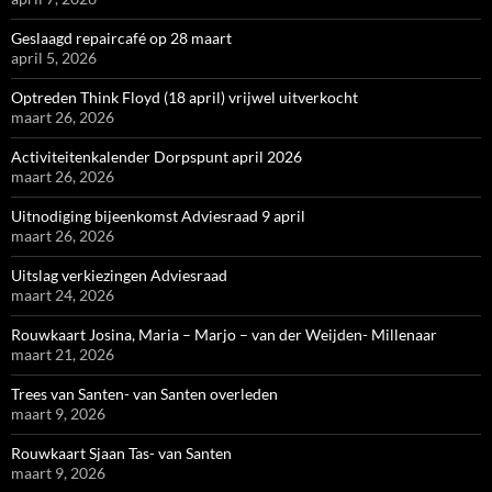
Geslaagd repaircafé op 28 maart
april 5, 2026
Optreden Think Floyd (18 april) vrijwel uitverkocht
maart 26, 2026
Activiteitenkalender Dorpspunt april 2026
maart 26, 2026
Uitnodiging bijeenkomst Adviesraad 9 april
maart 26, 2026
Uitslag verkiezingen Adviesraad
maart 24, 2026
Rouwkaart Josina, Maria – Marjo – van der Weijden- Millenaar
maart 21, 2026
Trees van Santen- van Santen overleden
maart 9, 2026
Rouwkaart Sjaan Tas- van Santen
maart 9, 2026