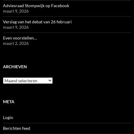
Adviesraad Stompwijk op Facebook
maart 9, 2026
Verslag van het debat van 26 februari
maart 9, 2026
Even voorstellen…
maart 2, 2026
ARCHIEVEN
Archieven
META
Login
Berichten feed