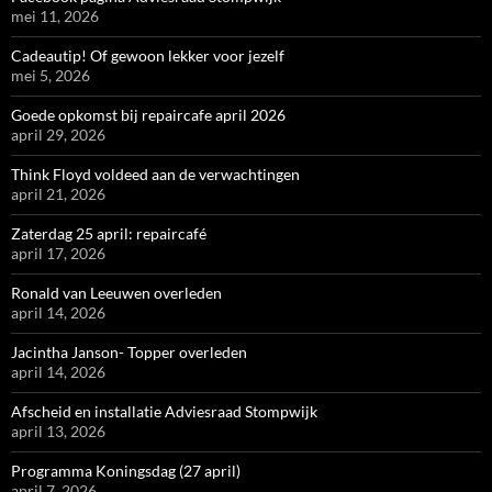
mei 11, 2026
Cadeautip! Of gewoon lekker voor jezelf
mei 5, 2026
Goede opkomst bij repaircafe april 2026
april 29, 2026
Think Floyd voldeed aan de verwachtingen
april 21, 2026
Zaterdag 25 april: repaircafé
april 17, 2026
Ronald van Leeuwen overleden
april 14, 2026
Jacintha Janson- Topper overleden
april 14, 2026
Afscheid en installatie Adviesraad Stompwijk
april 13, 2026
Programma Koningsdag (27 april)
april 7, 2026