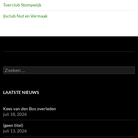
Toerclub Stompwijk
Ijsclub Nut en Vermaak
Zoeken
naar:
LAATSTE NIEUWS
Kees van den Bos overleden
juli 18, 2026
(geen titel)
juli 13, 2026