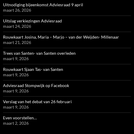
Uitnodiging bijeenkomst Adviesraad 9 april
maart 26, 2026
Uitslag verkiezingen Adviesraad
maart 24, 2026
Rouwkaart Josina, Maria – Marjo – van der Weijden- Millenaar
maart 21, 2026
Trees van Santen- van Santen overleden
maart 9, 2026
Rouwkaart Sjaan Tas- van Santen
maart 9, 2026
Adviesraad Stompwijk op Facebook
maart 9, 2026
Verslag van het debat van 26 februari
maart 9, 2026
Even voorstellen…
maart 2, 2026