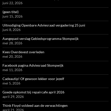
juni 22, 2026
(geen titel)
juni 15, 2026
Uitnodiging Openbare Adviesraad vergadering 25 juni
juni 8, 2026
Aangepast verslag Gebiedsprogramma Stompwijk
mei 28, 2026
Kees Overdevest overleden
mei 20, 2026
Facebook pagina Adviesraad Stompwijk
mei 11, 2026
Cadeautip! Of gewoon lekker voor jezelf
mei 5, 2026
Goede opkomst bij repaircafe april 2026
april 29, 2026
Think Floyd voldeed aan de verwachtingen
april 21, 2026