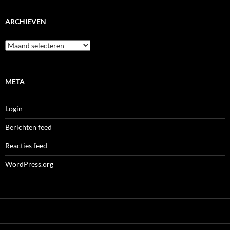
ARCHIEVEN
Archieven
META
Login
Berichten feed
Reacties feed
WordPress.org