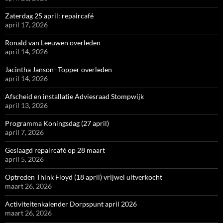
Zaterdag 25 april: repaircafé
april 17, 2026
Ronald van Leeuwen overleden
april 14, 2026
Jacintha Janson- Topper overleden
april 14, 2026
Afscheid en installatie Adviesraad Stompwijk
april 13, 2026
Programma Koningsdag (27 april)
april 7, 2026
Geslaagd repaircafé op 28 maart
april 5, 2026
Optreden Think Floyd (18 april) vrijwel uitverkocht
maart 26, 2026
Activiteitenkalender Dorpspunt april 2026
maart 26, 2026