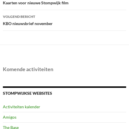
navigatie
Kaarten voor nieuwe Stompwijk film
VOLGEND BERICHT
KBO nieuwsbrief november
Komende activiteiten
STOMPWIJKSE WEBSITES
Activiteiten kalender
Amigos
The Base