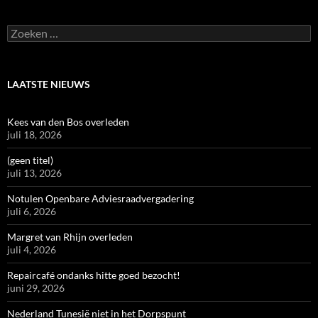
Zoeken
naar:
LAATSTE NIEUWS
Kees van den Bos overleden
juli 18, 2026
(geen titel)
juli 13, 2026
Notulen Openbare Adviesraadvergadering
juli 6, 2026
Margret van Rhijn overleden
juli 4, 2026
Repaircafé ondanks hitte goed bezocht!
juni 29, 2026
Nederland Tunesië niet in het Dorpspunt