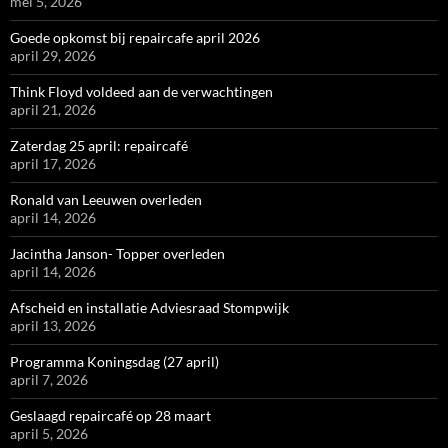
mei 5, 2026
Goede opkomst bij repaircafe april 2026
april 29, 2026
Think Floyd voldeed aan de verwachtingen
april 21, 2026
Zaterdag 25 april: repaircafé
april 17, 2026
Ronald van Leeuwen overleden
april 14, 2026
Jacintha Janson- Topper overleden
april 14, 2026
Afscheid en installatie Adviesraad Stompwijk
april 13, 2026
Programma Koningsdag (27 april)
april 7, 2026
Geslaagd repaircafé op 28 maart
april 5, 2026