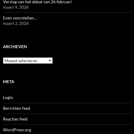
Verslag van het debat van 26 februari
maart 9, 2026
Even voorstellen…
maart 2, 2026
ARCHIEVEN
Archieven
META
Login
Berichten feed
Reacties feed
WordPress.org