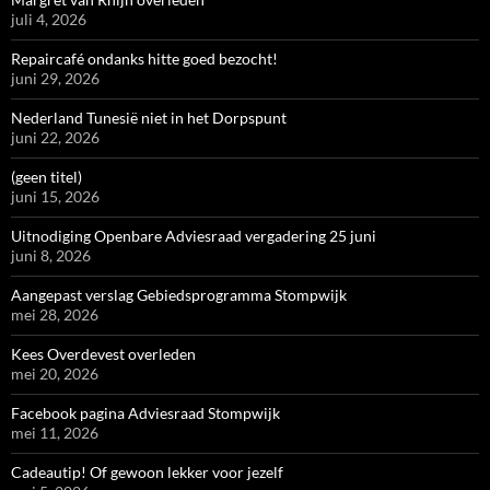
juli 4, 2026
Repaircafé ondanks hitte goed bezocht!
juni 29, 2026
Nederland Tunesië niet in het Dorpspunt
juni 22, 2026
(geen titel)
juni 15, 2026
Uitnodiging Openbare Adviesraad vergadering 25 juni
juni 8, 2026
Aangepast verslag Gebiedsprogramma Stompwijk
mei 28, 2026
Kees Overdevest overleden
mei 20, 2026
Facebook pagina Adviesraad Stompwijk
mei 11, 2026
Cadeautip! Of gewoon lekker voor jezelf