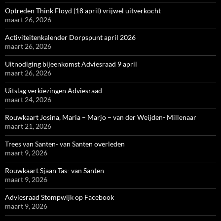
Optreden Think Floyd (18 april) vrijwel uitverkocht
maart 26, 2026
Activiteitenkalender Dorpspunt april 2026
maart 26, 2026
Uitnodiging bijeenkomst Adviesraad 9 april
maart 26, 2026
Uitslag verkiezingen Adviesraad
maart 24, 2026
Rouwkaart Josina, Maria – Marjo – van der Weijden- Millenaar
maart 21, 2026
Trees van Santen- van Santen overleden
maart 9, 2026
Rouwkaart Sjaan Tas- van Santen
maart 9, 2026
Adviesraad Stompwijk op Facebook
maart 9, 2026