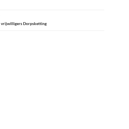
 vrijwilligers Dorpsketting