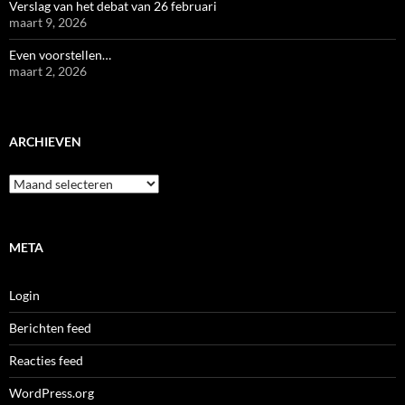
Verslag van het debat van 26 februari
maart 9, 2026
Even voorstellen…
maart 2, 2026
ARCHIEVEN
Archieven
META
Login
Berichten feed
Reacties feed
WordPress.org