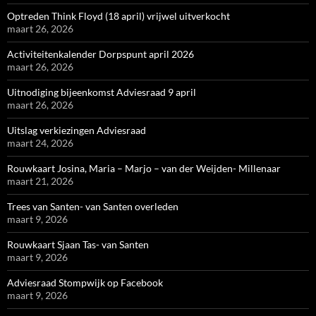
Optreden Think Floyd (18 april) vrijwel uitverkocht
maart 26, 2026
Activiteitenkalender Dorpspunt april 2026
maart 26, 2026
Uitnodiging bijeenkomst Adviesraad 9 april
maart 26, 2026
Uitslag verkiezingen Adviesraad
maart 24, 2026
Rouwkaart Josina, Maria – Marjo – van der Weijden- Millenaar
maart 21, 2026
Trees van Santen- van Santen overleden
maart 9, 2026
Rouwkaart Sjaan Tas- van Santen
maart 9, 2026
Adviesraad Stompwijk op Facebook
maart 9, 2026