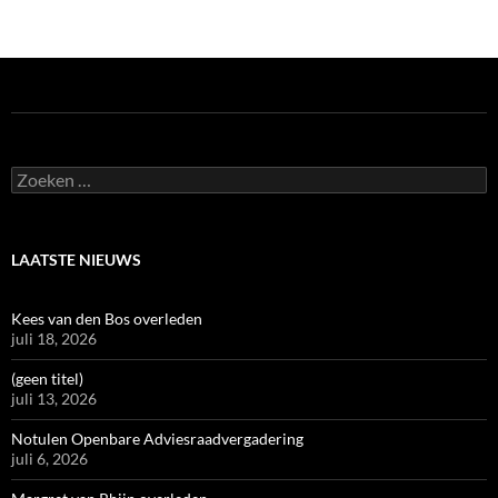
Zoeken
naar:
LAATSTE NIEUWS
Kees van den Bos overleden
juli 18, 2026
(geen titel)
juli 13, 2026
Notulen Openbare Adviesraadvergadering
juli 6, 2026