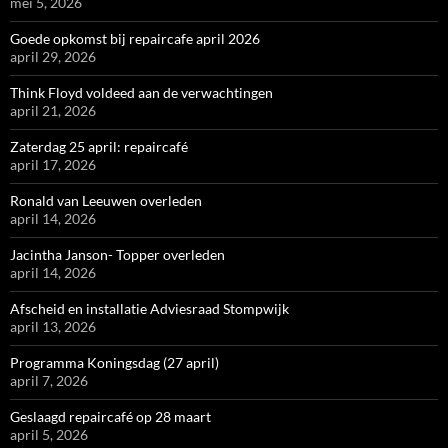
mei 5, 2026
Goede opkomst bij repaircafe april 2026
april 29, 2026
Think Floyd voldeed aan de verwachtingen
april 21, 2026
Zaterdag 25 april: repaircafé
april 17, 2026
Ronald van Leeuwen overleden
april 14, 2026
Jacintha Janson- Topper overleden
april 14, 2026
Afscheid en installatie Adviesraad Stompwijk
april 13, 2026
Programma Koningsdag (27 april)
april 7, 2026
Geslaagd repaircafé op 28 maart
april 5, 2026