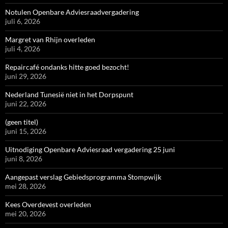
Notulen Openbare Adviesraadvergadering
juli 6, 2026
Margret van Rhijn overleden
juli 4, 2026
Repaircafé ondanks hitte goed bezocht!
juni 29, 2026
Nederland Tunesië niet in het Dorpspunt
juni 22, 2026
(geen titel)
juni 15, 2026
Uitnodiging Openbare Adviesraad vergadering 25 juni
juni 8, 2026
Aangepast verslag Gebiedsprogramma Stompwijk
mei 28, 2026
Kees Overdevest overleden
mei 20, 2026