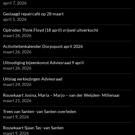
april 7, 2026
Geslaagd repaircafé op 28 maart
april 5, 2026
Optreden Think Floyd (18 april) vrijwel uitverkocht
maart 26, 2026
Activiteitenkalender Dorpspunt april 2026
maart 26, 2026
Uitnodiging bijeenkomst Adviesraad 9 april
maart 26, 2026
Uitslag verkiezingen Adviesraad
maart 24, 2026
Rouwkaart Josina, Maria – Marjo – van der Weijden- Millenaar
maart 21, 2026
Trees van Santen- van Santen overleden
maart 9, 2026
Rouwkaart Sjaan Tas- van Santen
maart 9, 2026