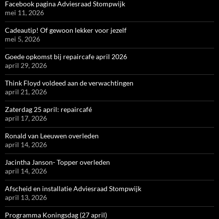
Facebook pagina Adviesraad Stompwijk
mei 11, 2026
Cadeautip! Of gewoon lekker voor jezelf
mei 5, 2026
Goede opkomst bij repaircafe april 2026
april 29, 2026
Think Floyd voldeed aan de verwachtingen
april 21, 2026
Zaterdag 25 april: repaircafé
april 17, 2026
Ronald van Leeuwen overleden
april 14, 2026
Jacintha Janson- Topper overleden
april 14, 2026
Afscheid en installatie Adviesraad Stompwijk
april 13, 2026
Programma Koningsdag (27 april)