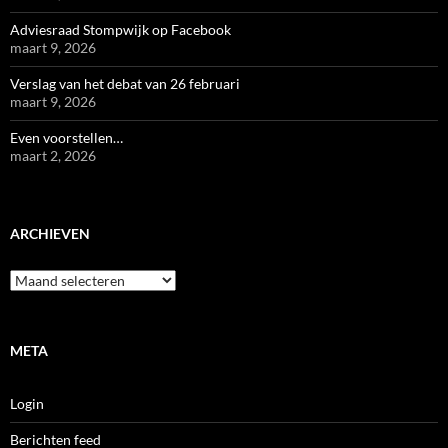
Adviesraad Stompwijk op Facebook
maart 9, 2026
Verslag van het debat van 26 februari
maart 9, 2026
Even voorstellen…
maart 2, 2026
ARCHIEVEN
Archieven
META
Login
Berichten feed