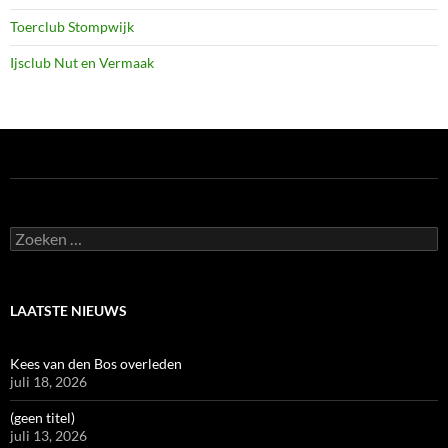
Toerclub Stompwijk
Ijsclub Nut en Vermaak
Zoeken
naar:
LAATSTE NIEUWS
Kees van den Bos overleden
juli 18, 2026
(geen titel)
juli 13, 2026