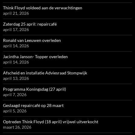
Think Floyd voldeed aan de verwachtingen
april 21, 2026
Zaterdag 25 april: repaircafé
april 17, 2026
Ronald van Leeuwen overleden
april 14, 2026
Jacintha Janson- Topper overleden
april 14, 2026
Afscheid en installatie Adviesraad Stompwijk
april 13, 2026
Programma Koningsdag (27 april)
april 7, 2026
Geslaagd repaircafé op 28 maart
april 5, 2026
Optreden Think Floyd (18 april) vrijwel uitverkocht
maart 26, 2026