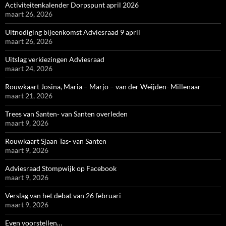
Activiteitenkalender Dorpspunt april 2026
maart 26, 2026
Uitnodiging bijeenkomst Adviesraad 9 april
maart 26, 2026
Uitslag verkiezingen Adviesraad
maart 24, 2026
Rouwkaart Josina, Maria – Marjo – van der Weijden- Millenaar
maart 21, 2026
Trees van Santen- van Santen overleden
maart 9, 2026
Rouwkaart Sjaan Tas- van Santen
maart 9, 2026
Adviesraad Stompwijk op Facebook
maart 9, 2026
Verslag van het debat van 26 februari
maart 9, 2026
Even voorstellen…