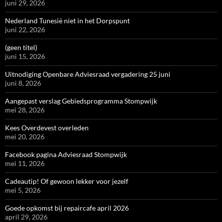
juni 29, 2026
Nederland Tunesië niet in het Dorpspunt
juni 22, 2026
(geen titel)
juni 15, 2026
Uitnodiging Openbare Adviesraad vergadering 25 juni
juni 8, 2026
Aangepast verslag Gebiedsprogramma Stompwijk
mei 28, 2026
Kees Overdevest overleden
mei 20, 2026
Facebook pagina Adviesraad Stompwijk
mei 11, 2026
Cadeautip! Of gewoon lekker voor jezelf
mei 5, 2026
Goede opkomst bij repaircafe april 2026
april 29, 2026