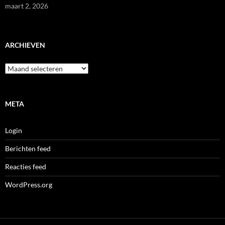
maart 2, 2026
ARCHIEVEN
Archieven
META
Login
Berichten feed
Reacties feed
WordPress.org