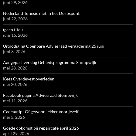
juni 29, 2026
Nederland Tunesië niet in het Dorpspunt
juni 22, 2026
(geen titel)
juni 15, 2026
Uitnodiging Openbare Adviesraad vergadering 25 juni
juni 8, 2026
Aangepast verslag Gebiedsprogramma Stompwijk
mei 28, 2026
Kees Overdevest overleden
mei 20, 2026
Facebook pagina Adviesraad Stompwijk
mei 11, 2026
Cadeautip! Of gewoon lekker voor jezelf
mei 5, 2026
Goede opkomst bij repaircafe april 2026
april 29, 2026