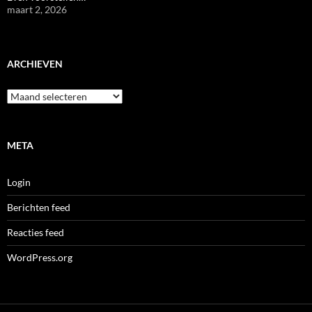
maart 2, 2026
ARCHIEVEN
Archieven
META
Login
Berichten feed
Reacties feed
WordPress.org