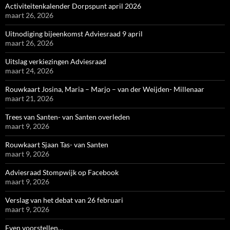
Activiteitenkalender Dorpspunt april 2026
maart 26, 2026
Uitnodiging bijeenkomst Adviesraad 9 april
maart 26, 2026
Uitslag verkiezingen Adviesraad
maart 24, 2026
Rouwkaart Josina, Maria – Marjo – van der Weijden- Millenaar
maart 21, 2026
Trees van Santen- van Santen overleden
maart 9, 2026
Rouwkaart Sjaan Tas- van Santen
maart 9, 2026
Adviesraad Stompwijk op Facebook
maart 9, 2026
Verslag van het debat van 26 februari
maart 9, 2026
Even voorstellen…