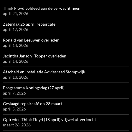
Think Floyd voldeed aan de verwachtingen
april 21, 2026
Zaterdag 25 april: repaircafé
april 17, 2026
Ronald van Leeuwen overleden
april 14, 2026
Jacintha Janson- Topper overleden
april 14, 2026
Afscheid en installatie Adviesraad Stompwijk
april 13, 2026
Programma Koningsdag (27 april)
april 7, 2026
Geslaagd repaircafé op 28 maart
april 5, 2026
Optreden Think Floyd (18 april) vrijwel uitverkocht
maart 26, 2026