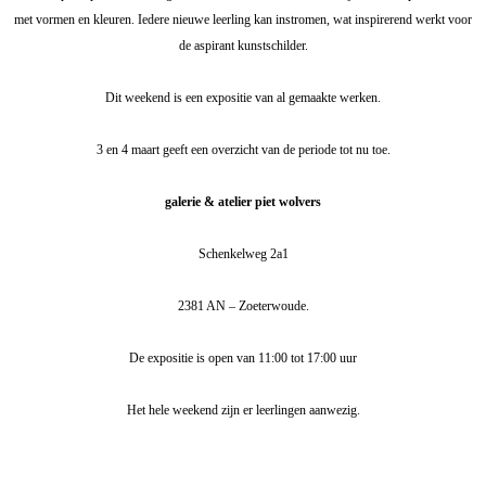
met vormen en kleuren. Iedere nieuwe leerling kan instromen, wat inspirerend werkt voor
de aspirant kunstschilder.
Dit weekend is een expositie van al gemaakte werken.
3 en 4 maart geeft een overzicht van de periode tot nu toe.
galerie & atelier piet wolvers
Schenkelweg 2a1
2381 AN – Zoeterwoude.
De expositie is open van 11:00 tot 17:00 uur
Het hele weekend zijn er leerlingen aanwezig.