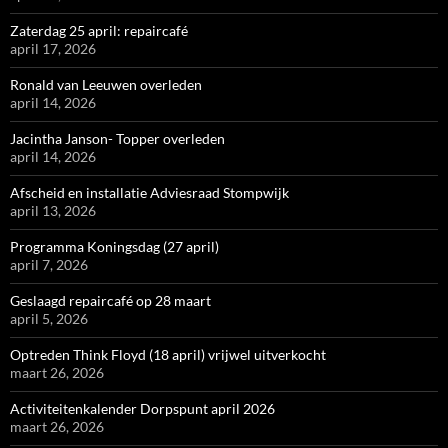
Zaterdag 25 april: repaircafé
april 17, 2026
Ronald van Leeuwen overleden
april 14, 2026
Jacintha Janson- Topper overleden
april 14, 2026
Afscheid en installatie Adviesraad Stompwijk
april 13, 2026
Programma Koningsdag (27 april)
april 7, 2026
Geslaagd repaircafé op 28 maart
april 5, 2026
Optreden Think Floyd (18 april) vrijwel uitverkocht
maart 26, 2026
Activiteitenkalender Dorpspunt april 2026
maart 26, 2026