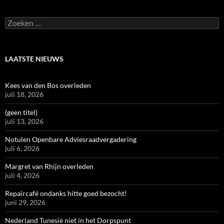
Zoeken
naar:
LAATSTE NIEUWS
Kees van den Bos overleden
juli 18, 2026
(geen titel)
juli 13, 2026
Notulen Openbare Adviesraadvergadering
juli 6, 2026
Margret van Rhijn overleden
juli 4, 2026
Repaircafé ondanks hitte goed bezocht!
juni 29, 2026
Nederland Tunesië niet in het Dorpspunt