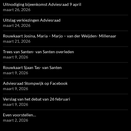
Uitnodiging bijeenkomst Adviesraad 9 april
maart 26, 2026
Uitslag verkiezingen Adviesraad
maart 24, 2026
Rouwkaart Josina, Maria – Marjo – van der Weijden- Millenaar
maart 21, 2026
Trees van Santen- van Santen overleden
maart 9, 2026
Rouwkaart Sjaan Tas- van Santen
maart 9, 2026
Adviesraad Stompwijk op Facebook
maart 9, 2026
Verslag van het debat van 26 februari
maart 9, 2026
Even voorstellen…
maart 2, 2026