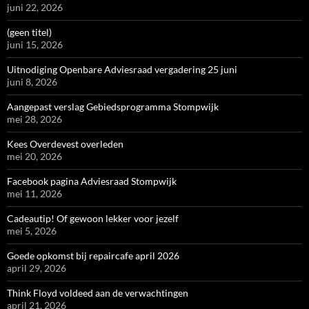
juni 22, 2026
(geen titel)
juni 15, 2026
Uitnodiging Openbare Adviesraad vergadering 25 juni
juni 8, 2026
Aangepast verslag Gebiedsprogramma Stompwijk
mei 28, 2026
Kees Overdevest overleden
mei 20, 2026
Facebook pagina Adviesraad Stompwijk
mei 11, 2026
Cadeautip! Of gewoon lekker voor jezelf
mei 5, 2026
Goede opkomst bij repaircafe april 2026
april 29, 2026
Think Floyd voldeed aan de verwachtingen
april 21, 2026