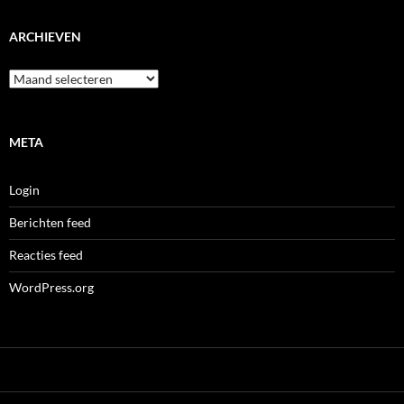
ARCHIEVEN
Archieven
META
Login
Berichten feed
Reacties feed
WordPress.org