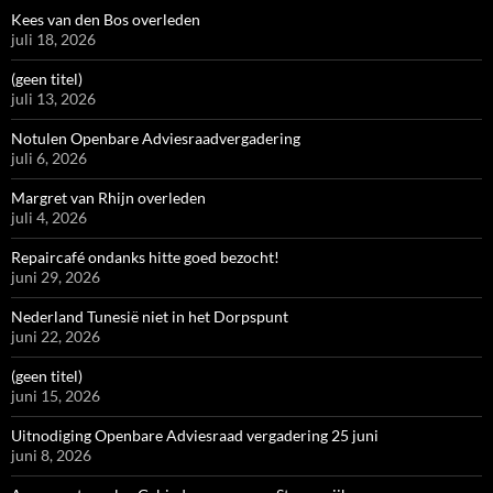
Kees van den Bos overleden
juli 18, 2026
(geen titel)
juli 13, 2026
Notulen Openbare Adviesraadvergadering
juli 6, 2026
Margret van Rhijn overleden
juli 4, 2026
Repaircafé ondanks hitte goed bezocht!
juni 29, 2026
Nederland Tunesië niet in het Dorpspunt
juni 22, 2026
(geen titel)
juni 15, 2026
Uitnodiging Openbare Adviesraad vergadering 25 juni
juni 8, 2026