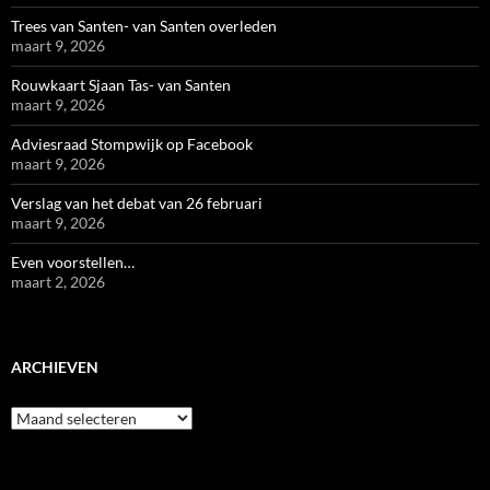
Trees van Santen- van Santen overleden
maart 9, 2026
Rouwkaart Sjaan Tas- van Santen
maart 9, 2026
Adviesraad Stompwijk op Facebook
maart 9, 2026
Verslag van het debat van 26 februari
maart 9, 2026
Even voorstellen…
maart 2, 2026
ARCHIEVEN
Archieven