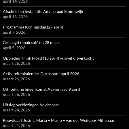
april 14, 2026
Afscheid en installatie Adviesraad Stompwijk
april 13, 2026
Programma Koningsdag (27 april)
april 7, 2026
Geslaagd repaircafé op 28 maart
april 5, 2026
Optreden Think Floyd (18 april) vrijwel uitverkocht
maart 26, 2026
Activiteitenkalender Dorpspunt april 2026
maart 26, 2026
Uitnodiging bijeenkomst Adviesraad 9 april
maart 26, 2026
Uitslag verkiezingen Adviesraad
maart 24, 2026
Rouwkaart Josina, Maria – Marjo – van der Weijden- Millenaar
maart 21, 2026