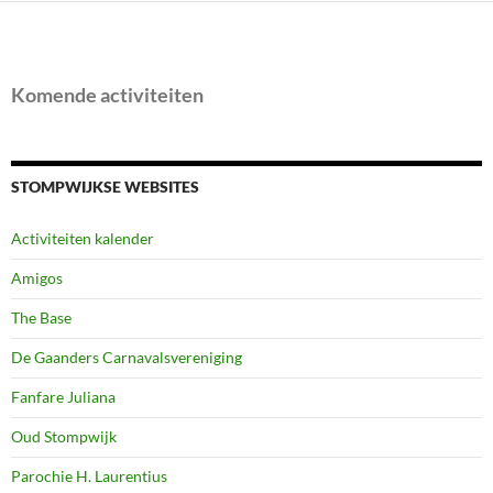
Komende activiteiten
STOMPWIJKSE WEBSITES
Activiteiten kalender
Amigos
The Base
De Gaanders Carnavalsvereniging
Fanfare Juliana
Oud Stompwijk
Parochie H. Laurentius