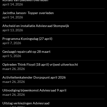
april 14, 2026
Jacintha Janson- Topper overleden
april 14, 2026
Afscheid en installatie Adviesraad Stompwijk
april 13, 2026
Programma Koningsdag (27 april)
april 7, 2026
Geslaagd repaircafé op 28 maart
april 5, 2026
Optreden Think Floyd (18 april) vrijwel uitverkocht
maart 26, 2026
Activiteitenkalender Dorpspunt april 2026
maart 26, 2026
Uitnodiging bijeenkomst Adviesraad 9 april
maart 26, 2026
Uitslag verkiezingen Adviesraad