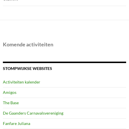
Komende activiteiten
STOMPWIJKSE WEBSITES
Activiteiten kalender
Amigos
The Base
De Gaanders Carnavalsvereniging
Fanfare Juliana