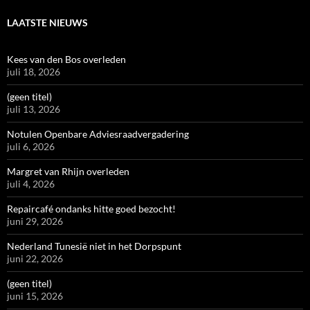
LAATSTE NIEUWS
Kees van den Bos overleden
juli 18, 2026
(geen titel)
juli 13, 2026
Notulen Openbare Adviesraadvergadering
juli 6, 2026
Margret van Rhijn overleden
juli 4, 2026
Repaircafé ondanks hitte goed bezocht!
juni 29, 2026
Nederland Tunesië niet in het Dorpspunt
juni 22, 2026
(geen titel)
juni 15, 2026