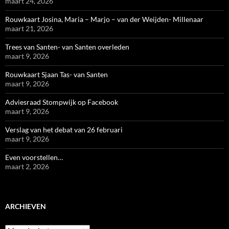
maart 24, 2026
Rouwkaart Josina, Maria – Marjo – van der Weijden- Millenaar
maart 21, 2026
Trees van Santen- van Santen overleden
maart 9, 2026
Rouwkaart Sjaan Tas- van Santen
maart 9, 2026
Adviesraad Stompwijk op Facebook
maart 9, 2026
Verslag van het debat van 26 februari
maart 9, 2026
Even voorstellen…
maart 2, 2026
ARCHIEVEN
Archieven