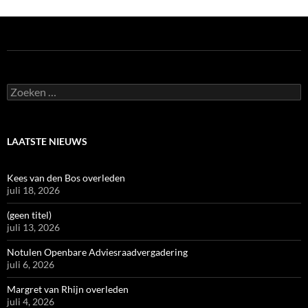
Zoeken
naar:
LAATSTE NIEUWS
Kees van den Bos overleden
juli 18, 2026
(geen titel)
juli 13, 2026
Notulen Openbare Adviesraadvergadering
juli 6, 2026
Margret van Rhijn overleden
juli 4, 2026