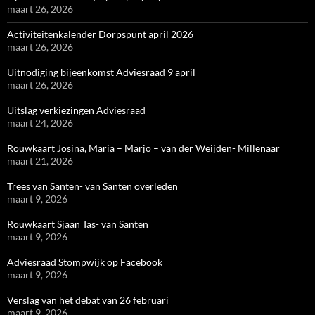
maart 26, 2026
Activiteitenkalender Dorpspunt april 2026
maart 26, 2026
Uitnodiging bijeenkomst Adviesraad 9 april
maart 26, 2026
Uitslag verkiezingen Adviesraad
maart 24, 2026
Rouwkaart Josina, Maria – Marjo – van der Weijden- Millenaar
maart 21, 2026
Trees van Santen- van Santen overleden
maart 9, 2026
Rouwkaart Sjaan Tas- van Santen
maart 9, 2026
Adviesraad Stompwijk op Facebook
maart 9, 2026
Verslag van het debat van 26 februari
maart 9, 2026