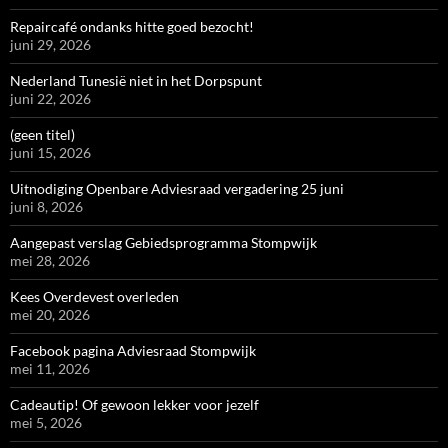
Repaircafé ondanks hitte goed bezocht!
juni 29, 2026
Nederland Tunesië niet in het Dorpspunt
juni 22, 2026
(geen titel)
juni 15, 2026
Uitnodiging Openbare Adviesraad vergadering 25 juni
juni 8, 2026
Aangepast verslag Gebiedsprogramma Stompwijk
mei 28, 2026
Kees Overdevest overleden
mei 20, 2026
Facebook pagina Adviesraad Stompwijk
mei 11, 2026
Cadeautip! Of gewoon lekker voor jezelf
mei 5, 2026