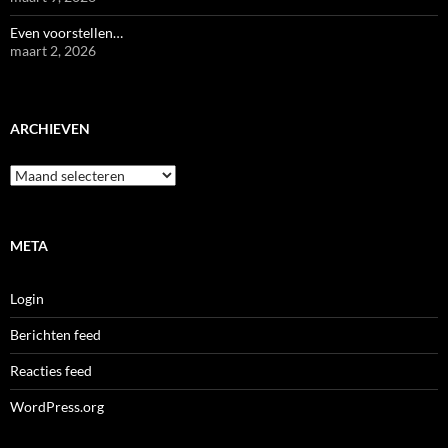
Even voorstellen…
maart 2, 2026
ARCHIEVEN
Archieven
META
Login
Berichten feed
Reacties feed
WordPress.org