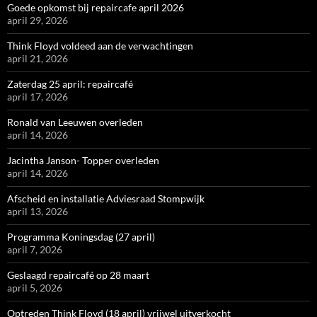
Goede opkomst bij repaircafe april 2026
april 29, 2026
Think Floyd voldeed aan de verwachtingen
april 21, 2026
Zaterdag 25 april: repaircafé
april 17, 2026
Ronald van Leeuwen overleden
april 14, 2026
Jacintha Janson- Topper overleden
april 14, 2026
Afscheid en installatie Adviesraad Stompwijk
april 13, 2026
Programma Koningsdag (27 april)
april 7, 2026
Geslaagd repaircafé op 28 maart
april 5, 2026
Optreden Think Floyd (18 april) vrijwel uitverkocht