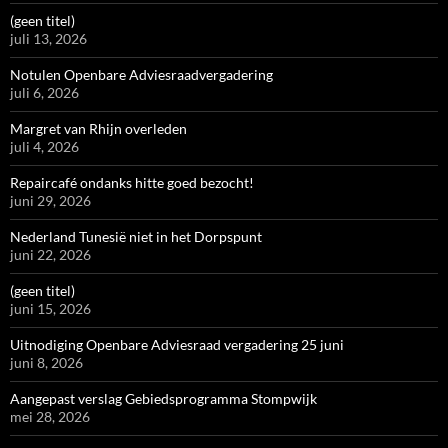
(geen titel)
juli 13, 2026
Notulen Openbare Adviesraadvergadering
juli 6, 2026
Margret van Rhijn overleden
juli 4, 2026
Repaircafé ondanks hitte goed bezocht!
juni 29, 2026
Nederland Tunesië niet in het Dorpspunt
juni 22, 2026
(geen titel)
juni 15, 2026
Uitnodiging Openbare Adviesraad vergadering 25 juni
juni 8, 2026
Aangepast verslag Gebiedsprogramma Stompwijk
mei 28, 2026