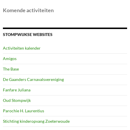
Komende activiteiten
STOMPWIJKSE WEBSITES
Activiteiten kalender
Amigos
The Base
De Gaanders Carnavalsvereniging
Fanfare Juliana
Oud Stompwijk
Parochie H. Laurentius
Stichting kinderopvang Zoeterwoude