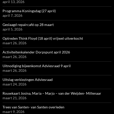
april 13, 2026
Programma Koningsdag (27 april)
april 7, 2026
Geslaagd repaircafé op 28 maart
april 5, 2026
Optreden Think Floyd (18 april) vrijwel uitverkocht
maart 26, 2026
Activiteitenkalender Dorpspunt april 2026
maart 26, 2026
Uitnodiging bijeenkomst Adviesraad 9 april
maart 26, 2026
Uitslag verkiezingen Adviesraad
maart 24, 2026
Rouwkaart Josina, Maria – Marjo – van der Weijden- Millenaar
maart 21, 2026
Trees van Santen- van Santen overleden
maart 9, 2026