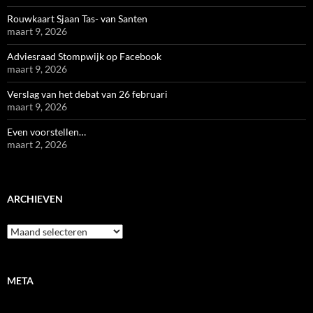
Rouwkaart Sjaan Tas- van Santen
maart 9, 2026
Adviesraad Stompwijk op Facebook
maart 9, 2026
Verslag van het debat van 26 februari
maart 9, 2026
Even voorstellen…
maart 2, 2026
ARCHIEVEN
Archieven
META