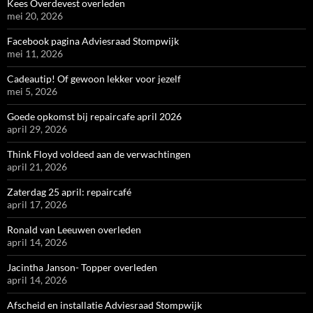
Kees Overdevest overleden
mei 20, 2026
Facebook pagina Adviesraad Stompwijk
mei 11, 2026
Cadeautip! Of gewoon lekker voor jezelf
mei 5, 2026
Goede opkomst bij repaircafe april 2026
april 29, 2026
Think Floyd voldeed aan de verwachtingen
april 21, 2026
Zaterdag 25 april: repaircafé
april 17, 2026
Ronald van Leeuwen overleden
april 14, 2026
Jacintha Janson- Topper overleden
april 14, 2026
Afscheid en installatie Adviesraad Stompwijk