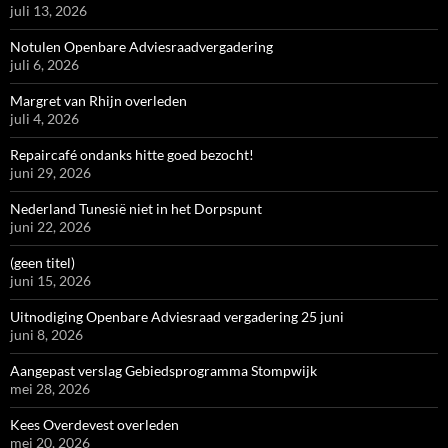
juli 13, 2026
Notulen Openbare Adviesraadvergadering
juli 6, 2026
Margret van Rhijn overleden
juli 4, 2026
Repaircafé ondanks hitte goed bezocht!
juni 29, 2026
Nederland Tunesië niet in het Dorpspunt
juni 22, 2026
(geen titel)
juni 15, 2026
Uitnodiging Openbare Adviesraad vergadering 25 juni
juni 8, 2026
Aangepast verslag Gebiedsprogramma Stompwijk
mei 28, 2026
Kees Overdevest overleden
mei 20, 2026