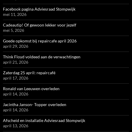
Facebook pagina Adviesraad Stompwijk
mei 11, 2026
Cadeautip! Of gewoon lekker voor jezelf
mei 5, 2026
Goede opkomst bij repaircafe april 2026
april 29, 2026
Think Floyd voldeed aan de verwachtingen
april 21, 2026
Zaterdag 25 april: repaircafé
april 17, 2026
Ronald van Leeuwen overleden
april 14, 2026
Jacintha Janson- Topper overleden
april 14, 2026
Afscheid en installatie Adviesraad Stompwijk
april 13, 2026