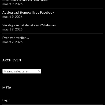
maart 9, 2026
Adviesraad Stompwijk op Facebook
maart 9, 2026
Verslag van het debat van 26 februari
maart 9, 2026
Even voorstellen…
maart 2, 2026
ARCHIEVEN
Archieven
META
Login