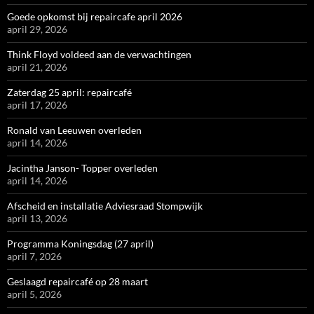
Goede opkomst bij repaircafe april 2026
april 29, 2026
Think Floyd voldeed aan de verwachtingen
april 21, 2026
Zaterdag 25 april: repaircafé
april 17, 2026
Ronald van Leeuwen overleden
april 14, 2026
Jacintha Janson- Topper overleden
april 14, 2026
Afscheid en installatie Adviesraad Stompwijk
april 13, 2026
Programma Koningsdag (27 april)
april 7, 2026
Geslaagd repaircafé op 28 maart
april 5, 2026