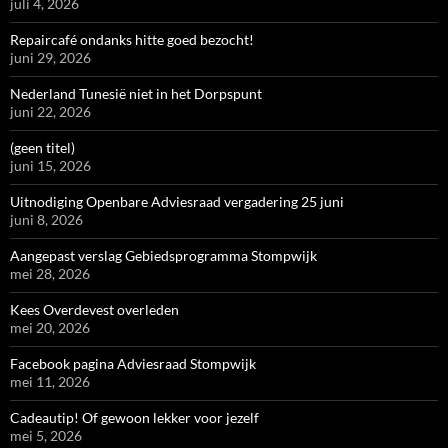
juli 4, 2026
Repaircafé ondanks hitte goed bezocht!
juni 29, 2026
Nederland Tunesië niet in het Dorpspunt
juni 22, 2026
(geen titel)
juni 15, 2026
Uitnodiging Openbare Adviesraad vergadering 25 juni
juni 8, 2026
Aangepast verslag Gebiedsprogramma Stompwijk
mei 28, 2026
Kees Overdevest overleden
mei 20, 2026
Facebook pagina Adviesraad Stompwijk
mei 11, 2026
Cadeautip! Of gewoon lekker voor jezelf
mei 5, 2026