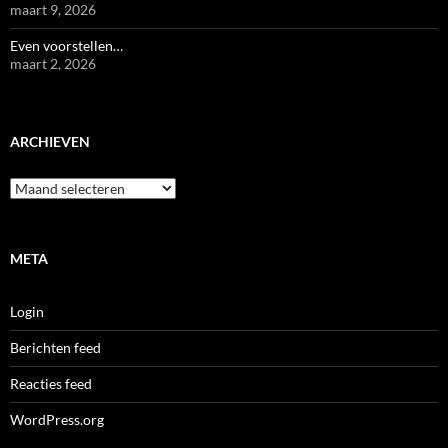
maart 9, 2026
Even voorstellen…
maart 2, 2026
ARCHIEVEN
Archieven
META
Login
Berichten feed
Reacties feed
WordPress.org