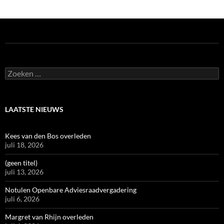
Zoeken
naar:
LAATSTE NIEUWS
Kees van den Bos overleden
juli 18, 2026
(geen titel)
juli 13, 2026
Notulen Openbare Adviesraadvergadering
juli 6, 2026
Margret van Rhijn overleden