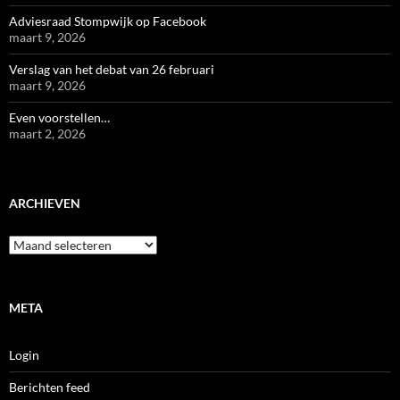
Adviesraad Stompwijk op Facebook
maart 9, 2026
Verslag van het debat van 26 februari
maart 9, 2026
Even voorstellen…
maart 2, 2026
ARCHIEVEN
Archieven
META
Login
Berichten feed