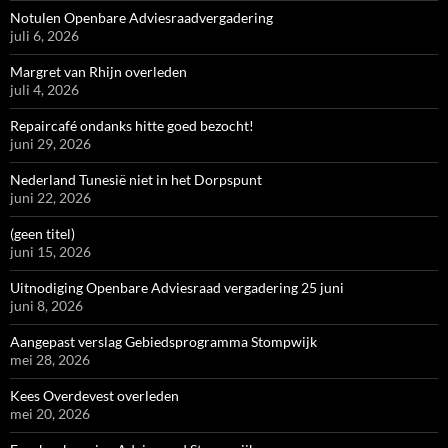
Notulen Openbare Adviesraadvergadering
juli 6, 2026
Margret van Rhijn overleden
juli 4, 2026
Repaircafé ondanks hitte goed bezocht!
juni 29, 2026
Nederland Tunesië niet in het Dorpspunt
juni 22, 2026
(geen titel)
juni 15, 2026
Uitnodiging Openbare Adviesraad vergadering 25 juni
juni 8, 2026
Aangepast verslag Gebiedsprogramma Stompwijk
mei 28, 2026
Kees Overdevest overleden
mei 20, 2026