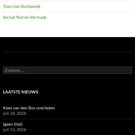
Toerclub Stompwijk
Ijsclub Nut en Vermaak
Zoeken
naar:
LAATSTE NIEUWS
Kees van den Bos overleden
juli 18, 2026
(geen titel)
juli 13, 2026