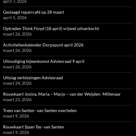
april 7, 2026
Geslaagd repaircafé op 28 maart
april 5, 2026
Optreden Think Floyd (18 april) vrijwel uitverkocht
maart 26, 2026
Activiteitenkalender Dorpspunt april 2026
maart 26, 2026
Uitnodiging bijeenkomst Adviesraad 9 april
maart 26, 2026
Uitslag verkiezingen Adviesraad
maart 24, 2026
Rouwkaart Josina, Maria – Marjo – van der Weijden- Millenaar
maart 21, 2026
Trees van Santen- van Santen overleden
maart 9, 2026
Rouwkaart Sjaan Tas- van Santen
maart 9, 2026