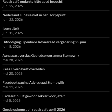
Repaircafé ondanks hitte goed bezocht!
juni 29, 2026
Nederland Tunesië niet in het Dorpspunt
juni 22, 2026
(geen titel)
juni 15, 2026
Uitnodiging Openbare Adviesraad vergadering 25 juni
juni 8, 2026
Aangepast verslag Gebiedsprogramma Stompwijk
mei 28, 2026
Kees Overdevest overleden
mei 20, 2026
Facebook pagina Adviesraad Stompwijk
mei 11, 2026
Cadeautip! Of gewoon lekker voor jezelf
mei 5, 2026
Goede opkomst bij repaircafe april 2026