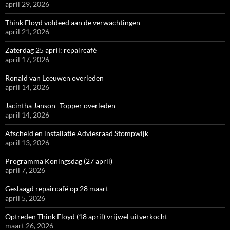
april 29, 2026
Think Floyd voldeed aan de verwachtingen
april 21, 2026
Zaterdag 25 april: repaircafé
april 17, 2026
Ronald van Leeuwen overleden
april 14, 2026
Jacintha Janson- Topper overleden
april 14, 2026
Afscheid en installatie Adviesraad Stompwijk
april 13, 2026
Programma Koningsdag (27 april)
april 7, 2026
Geslaagd repaircafé op 28 maart
april 5, 2026
Optreden Think Floyd (18 april) vrijwel uitverkocht
maart 26, 2026