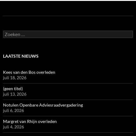
Zoeken
naar:
LAATSTE NIEUWS
Kees van den Bos overleden
juli 18, 2026
(geen titel)
juli 13, 2026
Notulen Openbare Adviesraadvergadering
juli 6, 2026
Margret van Rhijn overleden
juli 4, 2026