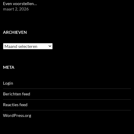
Even voorstellen…
maart 2, 2026
ARCHIEVEN
Archieven
META
Login
Berichten feed
Reacties feed
WordPress.org