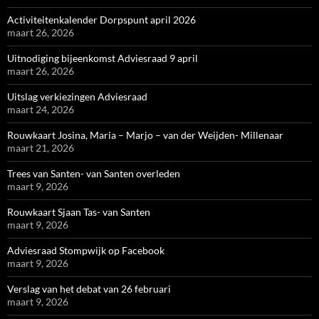
Activiteitenkalender Dorpspunt april 2026
maart 26, 2026
Uitnodiging bijeenkomst Adviesraad 9 april
maart 26, 2026
Uitslag verkiezingen Adviesraad
maart 24, 2026
Rouwkaart Josina, Maria – Marjo – van der Weijden- Millenaar
maart 21, 2026
Trees van Santen- van Santen overleden
maart 9, 2026
Rouwkaart Sjaan Tas- van Santen
maart 9, 2026
Adviesraad Stompwijk op Facebook
maart 9, 2026
Verslag van het debat van 26 februari
maart 9, 2026