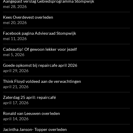
Aangepast verslag Gebiedsprogramma Stompwijk
mei 28, 2026
Kees Overdevest overleden
mei 20, 2026
Facebook pagina Adviesraad Stompwijk
mei 11, 2026
Cadeautip! Of gewoon lekker voor jezelf
mei 5, 2026
Goede opkomst bij repaircafe april 2026
april 29, 2026
Think Floyd voldeed aan de verwachtingen
april 21, 2026
Zaterdag 25 april: repaircafé
april 17, 2026
Ronald van Leeuwen overleden
april 14, 2026
Jacintha Janson- Topper overleden