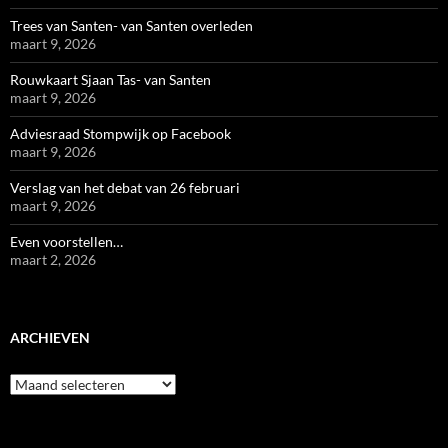
Trees van Santen- van Santen overleden
maart 9, 2026
Rouwkaart Sjaan Tas- van Santen
maart 9, 2026
Adviesraad Stompwijk op Facebook
maart 9, 2026
Verslag van het debat van 26 februari
maart 9, 2026
Even voorstellen…
maart 2, 2026
ARCHIEVEN
Archieven