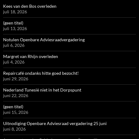
Kees van den Bos overleden
juli 18, 2026
(geen titel)
juli 13, 2026
Notulen Openbare Adviesraadvergadering
juli 6, 2026
Margret van Rhijn overleden
juli 4, 2026
Repaircafé ondanks hitte goed bezocht!
juni 29, 2026
Nederland Tunesië niet in het Dorpspunt
juni 22, 2026
(geen titel)
juni 15, 2026
Uitnodiging Openbare Adviesraad vergadering 25 juni
juni 8, 2026