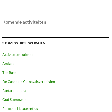
Komende activiteiten
STOMPWIJKSE WEBSITES
Activiteiten kalender
Amigos
The Base
De Gaanders Carnavalsvereniging
Fanfare Juliana
Oud Stompwijk
Parochie H. Laurentius