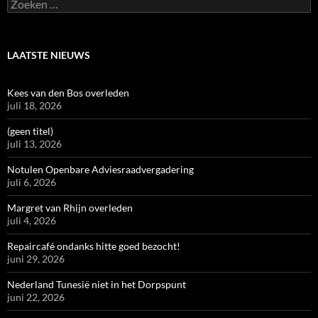
Zoeken
naar:
LAATSTE NIEUWS
Kees van den Bos overleden
juli 18, 2026
(geen titel)
juli 13, 2026
Notulen Openbare Adviesraadvergadering
juli 6, 2026
Margret van Rhijn overleden
juli 4, 2026
Repaircafé ondanks hitte goed bezocht!
juni 29, 2026
Nederland Tunesië niet in het Dorpspunt
juni 22, 2026