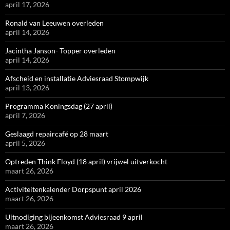
april 17, 2026
Ronald van Leeuwen overleden
april 14, 2026
Jacintha Janson- Topper overleden
april 14, 2026
Afscheid en installatie Adviesraad Stompwijk
april 13, 2026
Programma Koningsdag (27 april)
april 7, 2026
Geslaagd repaircafé op 28 maart
april 5, 2026
Optreden Think Floyd (18 april) vrijwel uitverkocht
maart 26, 2026
Activiteitenkalender Dorpspunt april 2026
maart 26, 2026
Uitnodiging bijeenkomst Adviesraad 9 april
maart 26, 2026