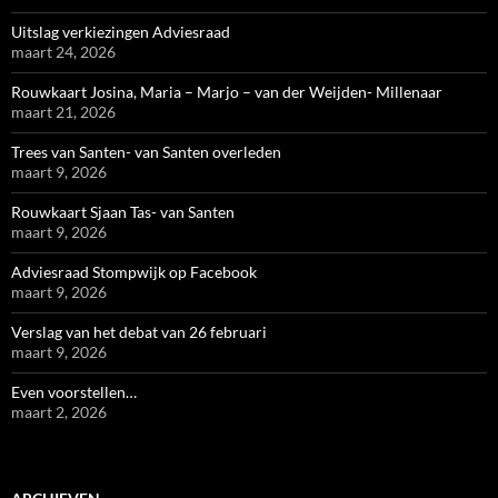
Uitslag verkiezingen Adviesraad
maart 24, 2026
Rouwkaart Josina, Maria – Marjo – van der Weijden- Millenaar
maart 21, 2026
Trees van Santen- van Santen overleden
maart 9, 2026
Rouwkaart Sjaan Tas- van Santen
maart 9, 2026
Adviesraad Stompwijk op Facebook
maart 9, 2026
Verslag van het debat van 26 februari
maart 9, 2026
Even voorstellen…
maart 2, 2026