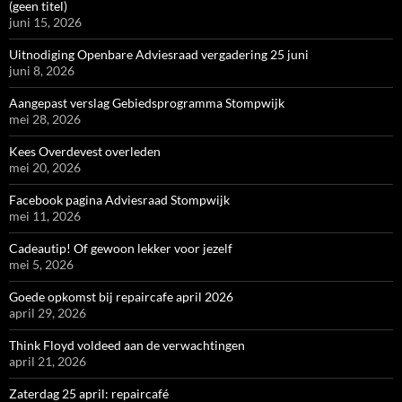
(geen titel)
juni 15, 2026
Uitnodiging Openbare Adviesraad vergadering 25 juni
juni 8, 2026
Aangepast verslag Gebiedsprogramma Stompwijk
mei 28, 2026
Kees Overdevest overleden
mei 20, 2026
Facebook pagina Adviesraad Stompwijk
mei 11, 2026
Cadeautip! Of gewoon lekker voor jezelf
mei 5, 2026
Goede opkomst bij repaircafe april 2026
april 29, 2026
Think Floyd voldeed aan de verwachtingen
april 21, 2026
Zaterdag 25 april: repaircafé