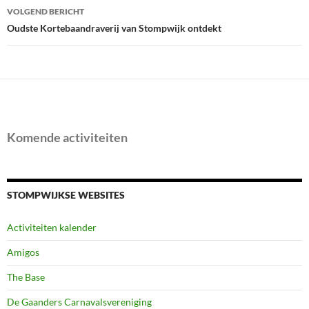
VOLGEND BERICHT
Oudste Kortebaandraverij van Stompwijk ontdekt
Komende activiteiten
STOMPWIJKSE WEBSITES
Activiteiten kalender
Amigos
The Base
De Gaanders Carnavalsvereniging