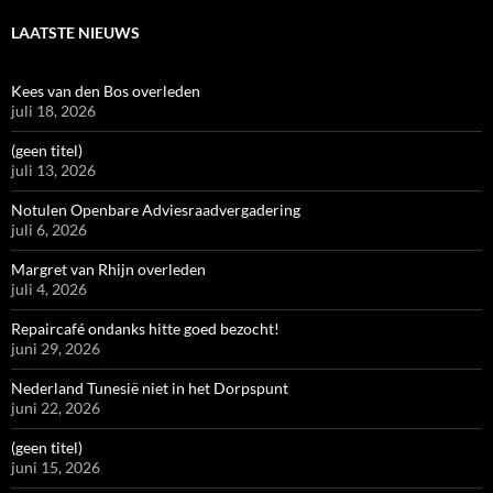
LAATSTE NIEUWS
Kees van den Bos overleden
juli 18, 2026
(geen titel)
juli 13, 2026
Notulen Openbare Adviesraadvergadering
juli 6, 2026
Margret van Rhijn overleden
juli 4, 2026
Repaircafé ondanks hitte goed bezocht!
juni 29, 2026
Nederland Tunesië niet in het Dorpspunt
juni 22, 2026
(geen titel)
juni 15, 2026