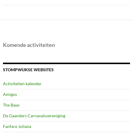
Komende activiteiten
STOMPWIJKSE WEBSITES
Activiteiten kalender
Amigos
The Base
De Gaanders Carnavalsvereniging
Fanfare Juliana