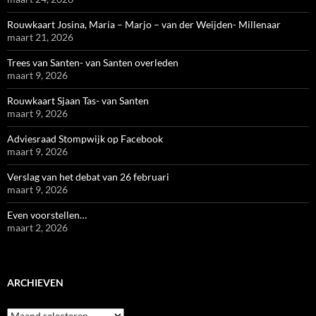
Rouwkaart Josina, Maria – Marjo – van der Weijden- Millenaar
maart 21, 2026
Trees van Santen- van Santen overleden
maart 9, 2026
Rouwkaart Sjaan Tas- van Santen
maart 9, 2026
Adviesraad Stompwijk op Facebook
maart 9, 2026
Verslag van het debat van 26 februari
maart 9, 2026
Even voorstellen…
maart 2, 2026
ARCHIEVEN
Archieven