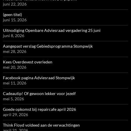
juni 22, 2026
(geen titel)
juni 15, 2026
Uitnodiging Openbare Adviesraad vergadering 25 juni
juni 8, 2026
Aangepast verslag Gebiedsprogramma Stompwijk
mei 28, 2026
Kees Overdevest overleden
mei 20, 2026
Facebook pagina Adviesraad Stompwijk
mei 11, 2026
Cadeautip! Of gewoon lekker voor jezelf
mei 5, 2026
Goede opkomst bij repaircafe april 2026
april 29, 2026
Think Floyd voldeed aan de verwachtingen
april 21, 2026