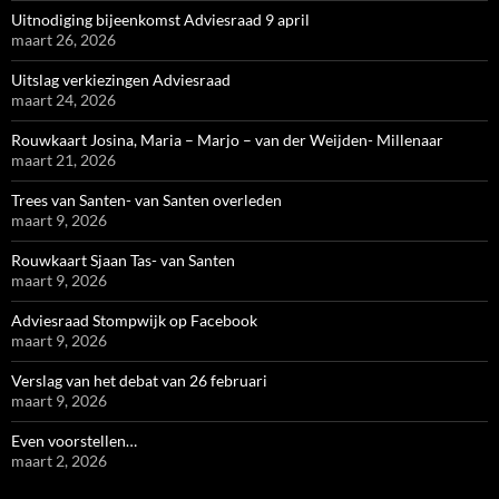
Uitnodiging bijeenkomst Adviesraad 9 april
maart 26, 2026
Uitslag verkiezingen Adviesraad
maart 24, 2026
Rouwkaart Josina, Maria – Marjo – van der Weijden- Millenaar
maart 21, 2026
Trees van Santen- van Santen overleden
maart 9, 2026
Rouwkaart Sjaan Tas- van Santen
maart 9, 2026
Adviesraad Stompwijk op Facebook
maart 9, 2026
Verslag van het debat van 26 februari
maart 9, 2026
Even voorstellen…
maart 2, 2026