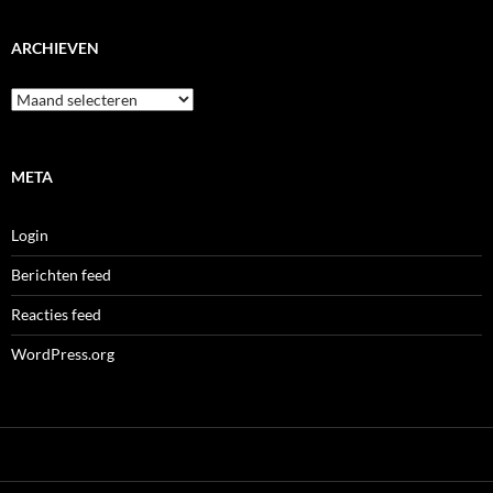
ARCHIEVEN
Archieven
META
Login
Berichten feed
Reacties feed
WordPress.org