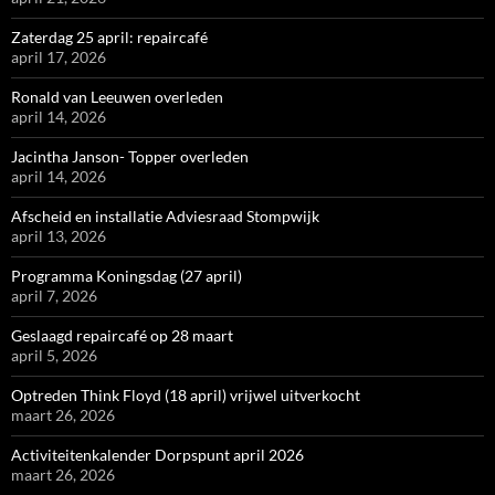
Zaterdag 25 april: repaircafé
april 17, 2026
Ronald van Leeuwen overleden
april 14, 2026
Jacintha Janson- Topper overleden
april 14, 2026
Afscheid en installatie Adviesraad Stompwijk
april 13, 2026
Programma Koningsdag (27 april)
april 7, 2026
Geslaagd repaircafé op 28 maart
april 5, 2026
Optreden Think Floyd (18 april) vrijwel uitverkocht
maart 26, 2026
Activiteitenkalender Dorpspunt april 2026
maart 26, 2026