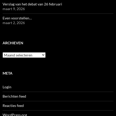
Verslag van het debat van 26 februari
maart 9, 2026
Even voorstellen…
maart 2, 2026
ARCHIEVEN
Archieven
META
Login
Berichten feed
Reacties feed
WordPress.org