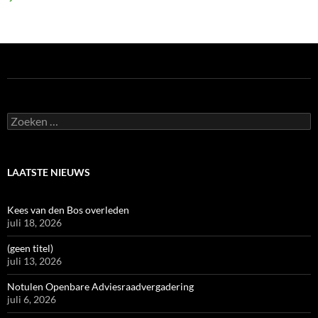
Zoeken
naar:
LAATSTE NIEUWS
Kees van den Bos overleden
juli 18, 2026
(geen titel)
juli 13, 2026
Notulen Openbare Adviesraadvergadering
juli 6, 2026