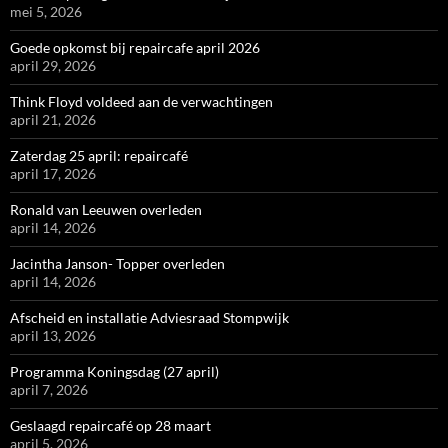
mei 5, 2026
Goede opkomst bij repaircafe april 2026
april 29, 2026
Think Floyd voldeed aan de verwachtingen
april 21, 2026
Zaterdag 25 april: repaircafé
april 17, 2026
Ronald van Leeuwen overleden
april 14, 2026
Jacintha Janson- Topper overleden
april 14, 2026
Afscheid en installatie Adviesraad Stompwijk
april 13, 2026
Programma Koningsdag (27 april)
april 7, 2026
Geslaagd repaircafé op 28 maart
april 5, 2026