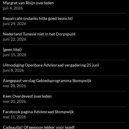
Margret van Rhijn overleden
juli 4, 2026
Repaircafé ondanks hitte goed bezocht!
juni 29, 2026
Nederland Tunesië niet in het Dorpspunt
juni 22, 2026
(geen titel)
juni 15, 2026
Uitnodiging Openbare Adviesraad vergadering 25 juni
juni 8, 2026
Aangepast verslag Gebiedsprogramma Stompwijk
mei 28, 2026
Kees Overdevest overleden
mei 20, 2026
Facebook pagina Adviesraad Stompwijk
mei 11, 2026
Cadeautip! Of gewoon lekker voor jezelf